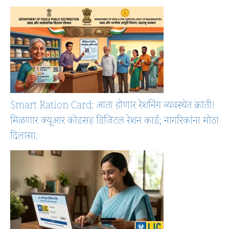
Smart Ration Card: आता होणार रेशनिंग व्यवस्थेत क्रांती!
मिळणार क्यूआर कोडसह डिजिटल रेशन कार्ड; नागरिकांना मोठा
दिलासा.