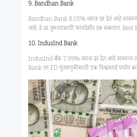
9. Bandhan
Bank
Bandhan Bank 8.05% व्याज दर देत आहे सामान्य ना
आहे. हे दर तुमच्यासाठी फायदेशीर ठरू शकतात. Bes
10. IndusInd Bank
IndusInd बँक 7.99% व्याज दर देत आहे सामान्य ल
Bank ला FD गुंतवणुकीसाठी एक विश्वासार्ह पर्याय बन