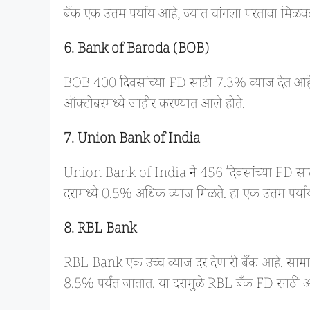
बँक एक उत्तम पर्याय आहे, ज्यात चांगला परतावा मि
6. Bank of Baroda (BOB)
BOB 400 दिवसांच्या FD साठी 7.3% व्याज देत आहे. 
ऑक्टोबरमध्ये जाहीर करण्यात आले होते.
7. Union Bank of India
Union Bank of India ने 456 दिवसांच्या FD साठी 
दरामध्ये 0.5% अधिक व्याज मिळते. हा एक उत्तम पर्या
8. RBL
Bank
RBL Bank एक उच्च व्याज दर देणारी बँक आहे. सामान्
8.5% पर्यंत जातात. या दरामुळे RBL बँक FD साठी आ