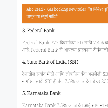
Also Read:-
Gas booking new rules: गॅस सिलिंडर बुकि
जाणून घ्या संपूर्ण माहिती.
3. Federal
Bank
Federal Bank 777 दिवसांच्या FD साठी 7.4% व्याज 
आहे. Federal Bank ही आपल्या ग्राहकांना दीर्घकालीन
4. State Bank of India (SBI)
देशातील सर्वात मोठी आणि लोकप्रिय बँक असलेली SBI, 
नागरिकांसाठी SBI ही बँक 7.5% व्याज देते. हे दर 20
5. Karnataka
Bank
Karnataka Bank 7.5% व्याज देत आहे सामान्य लोका