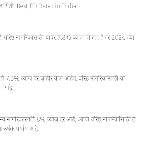
ळवता येतो. Best FD Rates in India
वरिष्ठ नागरिकांसाठी यावर 7.8% व्याज मिळतं. हे दर 2024 च्या
7.3% व्याज दर जाहीर केले आहेत. वरिष्ठ नागरिकांसाठी या
य आहे.
य नागरिकांसाठी 8% व्याज दर आहे, आणि वरिष्ठ नागरिकांसाठी ते
कर्षक पर्याय आहे.