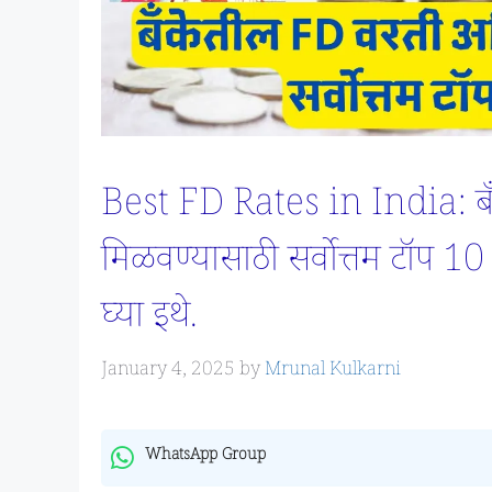
Best FD Rates in India: ब
मिळवण्यासाठी सर्वोत्तम टॉप 10
घ्या इथे.
January 4, 2025
by
Mrunal Kulkarni
WhatsApp Group