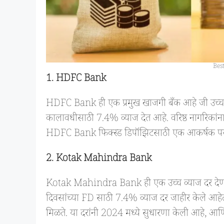
Best
1. HDFC
Bank
HDFC Bank ही एक प्रमुख खाजगी बँक आहे जी उच्च व्य
कालावधीसाठी 7.4% व्याज देत आहे. वरिष्ठ नागरिकांन
HDFC Bank फिक्स्ड डिपॉझिटसाठी एक आकर्षक पर्य
2. Kotak Mahindra
Bank
Kotak Mahindra Bank ही एक उच्च व्याज दर देण
दिवसांच्या FD साठी 7.4% व्याज दर जाहीर केले आहे
मिळते. या दरांनी 2024 मध्ये सुधारणा केली आहे, 