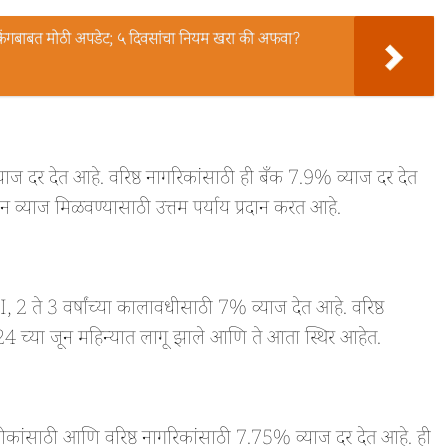
ंगबाबत मोठी अपडेट; ५ दिवसांचा नियम खरा की अफवा?
दर देत आहे. वरिष्ठ नागरिकांसाठी ही बँक 7.9% व्याज दर देत
 व्याज मिळवण्यासाठी उत्तम पर्याय प्रदान करत आहे.
2 ते 3 वर्षांच्या कालावधीसाठी 7% व्याज देत आहे. वरिष्ठ
24 च्या जून महिन्यात लागू झाले आणि ते आता स्थिर आहेत.
ंसाठी आणि वरिष्ठ नागरिकांसाठी 7.75% व्याज दर देत आहे. ही