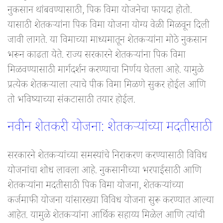
नुकसान थांबवण्यासाठी, पिक विमा योजनेचा फायदा होतो.
यासाठी शेतकऱ्यांना पिक विमा योजना योग्य वेळी मिळवून दिली
जावी लागते. या विमाच्या माध्यमातून शेतकऱ्यांना मोठे नुकसान
भरून काढता येते. राज्य सरकारने शेतकऱ्यांना पिक विमा
मिळवण्यासाठी मार्गदर्शन करण्याचा निर्णय घेतला आहे. यामुळे
प्रत्येक शेतकऱ्याला त्याचे पीक विमा मिळणे सुकर होईल आणि
तो भविष्याच्या संकटासाठी तयार होईल.
नवीन शेतकरी योजना: शेतकऱ्यांच्या मदतीसाठी
सरकारने शेतकऱ्यांच्या समस्यांचे निराकरण करण्यासाठी विविध
योजनांचा शोध लावला आहे. नुकसानीच्या भरपाईसाठी आणि
शेतकऱ्यांना मदतीसाठी पिक विमा योजना, शेतकऱ्यांच्या
कर्जमाफी योजना यांसारख्या विविध योजना सुरू करण्यात आल्या
आहेत. यामुळे शेतकऱ्यांना आर्थिक सहाय्य मिळेल आणि त्यांची