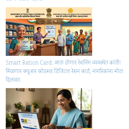
आणि वारीचे महत्त्व.
Smart Ration Card: आता होणार रेशनिंग व्यवस्थेत क्रांती!
मिळणार क्यूआर कोडसह डिजिटल रेशन कार्ड; नागरिकांना मोठा
दिलासा.