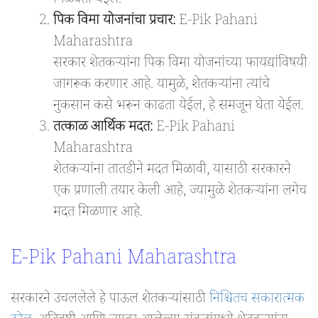
मिळवता येईल.
पिक विमा योजनांचा प्रचार:
E-Pik Pahani
Maharashtra
सरकार शेतकऱ्यांना पिक विमा योजनांच्या फायद्यांविषयी
जागरूक करणार आहे. यामुळे, शेतकऱ्यांना त्यांचे
नुकसान कसे भरून काढता येईल, हे समजून घेता येईल.
तत्काळ आर्थिक मदत:
E-Pik Pahani
Maharashtra
शेतकऱ्यांना तातडीने मदत मिळावी, यासाठी सरकारने
एक प्रणाली तयार केली आहे, ज्यामुळे शेतकऱ्यांना लगेच
मदत मिळणार आहे.
E-Pik Pahani Maharashtra
सरकारने उचललेले हे पाऊल शेतकऱ्यांसाठी
निश्चितच सकारात्मक