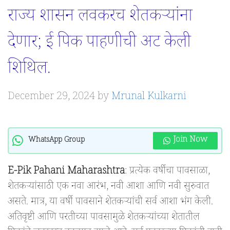
राज्य शासन लवकरच शेतकऱ्यांना
देणार; ई पिक पाहणीची अट केली
शिथिल.
December 29, 2024
by
Mrunal Kulkarni
Join Now
WhatsApp Group
E-Pik Pahani Maharashtra
: प्रत्येक वर्षीचा पावसाळा,
शेतकऱ्यांसाठी एक नवा आरंभ, नवी आशा आणि नवी सुरुवात
असते. मात्र, या वर्षी पावसाने शेतकऱ्यांची सर्व आशा भंग केली.
अतिवृष्टी आणि परतीच्या पावसामुळे शेतकऱ्यांच्या शेतातील