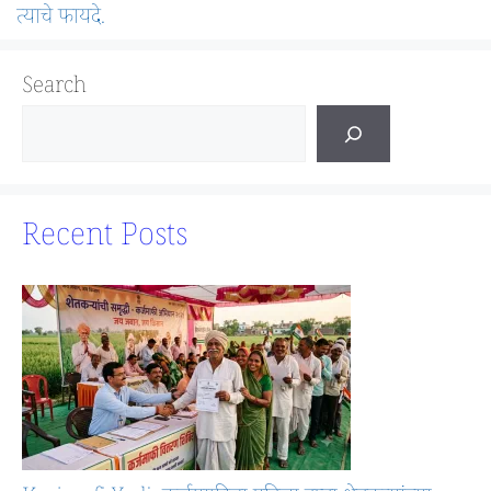
त्याचे फायदे.
Search
Recent Posts