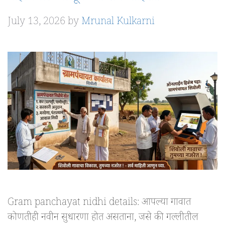
July 13, 2026
by
Mrunal Kulkarni
Gram panchayat nidhi details: आपल्या गावात
कोणतीही नवीन सुधारणा होत असताना, जसे की गल्लीतील