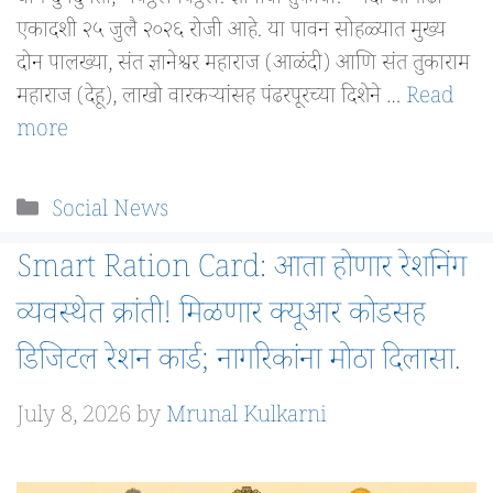
एकादशी २५ जुलै २०२६ रोजी आहे. या पावन सोहळ्यात मुख्य
दोन पालख्या, संत ज्ञानेश्वर महाराज (आळंदी) आणि संत तुकाराम
महाराज (देहू), लाखो वारकऱ्यांसह पंढरपूरच्या दिशेने …
Read
more
Categories
Social News
Smart Ration Card: आता होणार रेशनिंग
व्यवस्थेत क्रांती! मिळणार क्यूआर कोडसह
डिजिटल रेशन कार्ड; नागरिकांना मोठा दिलासा.
July 8, 2026
by
Mrunal Kulkarni