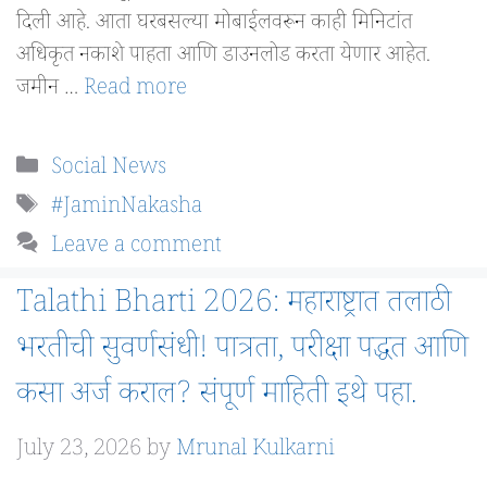
दिली आहे. आता घरबसल्या मोबाईलवरून काही मिनिटांत
अधिकृत नकाशे पाहता आणि डाउनलोड करता येणार आहेत.
जमीन …
Read more
Categories
Social News
Tags
#JaminNakasha
Leave a comment
Talathi Bharti 2026: महाराष्ट्रात तलाठी
भरतीची सुवर्णसंधी! पात्रता, परीक्षा पद्धत आणि
कसा अर्ज कराल? संपूर्ण माहिती इथे पहा.
July 23, 2026
by
Mrunal Kulkarni