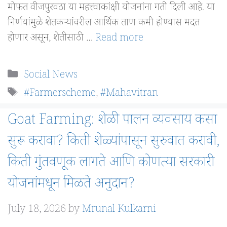
मोफत वीजपुरवठा या महत्त्वाकांक्षी योजनांना गती दिली आहे. या
निर्णयांमुळे शेतकऱ्यांवरील आर्थिक ताण कमी होण्यास मदत
होणार असून, शेतीसाठी …
Read more
Categories
Social News
Tags
#Farmerscheme
,
#Mahavitran
Goat Farming: शेळी पालन व्यवसाय कसा
सुरू करावा? किती शेळ्यांपासून सुरुवात करावी,
किती गुंतवणूक लागते आणि कोणत्या सरकारी
योजनांमधून मिळते अनुदान?
July 18, 2026
by
Mrunal Kulkarni