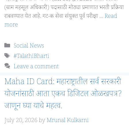
(ग्राम महसूल अधिकारी) पदासाठी मोठ्या प्रमाणात भरती प्रक्रिया
राबवण्यात येत आहे. गट-क सेवा संयुक्त पूर्व परीक्षा …
Read
more
Categories
Social News
Tags
#TalathiBharti
Leave a comment
Maha ID Card: महाराष्ट्रातील सर्व सरकारी
योजनांसाठी आता एकच डिजिटल ओळखपत्र?
जाणून घ्या याचे महत्व.
July 20, 2026
by
Mrunal Kulkarni