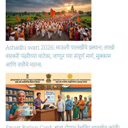
Ashadhi wari 2026: माऊली पालखींचे प्रस्थान; लाखो
वारकरी पंढरीच्या वाटेवर, जाणून घ्या संपूर्ण मार्ग, मुक्काम
आणि वारीचे महत्त्व.