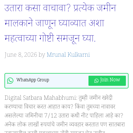
उतारा कसा वाचावा? प्रत्येक जमीन
मालकाने जाणून घ्याव्यात अशा
महत्वाच्या गोष्टी समजून घ्या.
June 8, 2026
by
Mrunal Kulkarni
Join Now
WhatsApp Group
Digital Satbara Mahabhumi: तुम्ही जमीन खरेदी
करण्याचा विचार करत आहात काय? किंवा तुमच्या नावावर
असलेल्या जमिनीचा 7/12 उतारा कधी नीट पाहिला आहे का?
अनेक लोक लाखों रुपयांचे जमीन व्यवहार करतात पण सातबारा