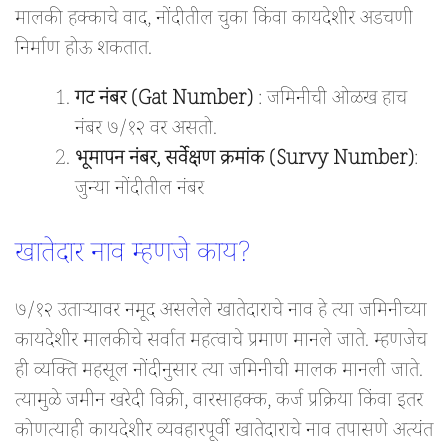
मालकी हक्काचे वाद, नोंदीतील चुका किंवा कायदेशीर अडचणी
निर्माण होऊ शकतात.
गट नंबर (Gat Number)
: जमिनीची ओळख हाच
नंबर ७/१२ वर असतो.
भूमापन नंबर, सर्वेक्षण क्रमांक (Survy Number)
:
जुन्या नोंदीतील नंबर
खातेदार नाव म्हणजे काय?
७/१२ उताऱ्यावर नमूद असलेले खातेदाराचे नाव हे त्या जमिनीच्या
कायदेशीर मालकीचे सर्वात महत्वाचे प्रमाण मानले जाते. म्हणजेच
ही व्यक्ति महसूल नोंदीनुसार त्या जमिनीची मालक मानली जाते.
त्यामुळे जमीन खरेदी विक्री, वारसाहक्क, कर्ज प्रक्रिया किंवा इतर
कोणत्याही कायदेशीर व्यवहारपूर्वी खातेदाराचे नाव तपासणे अत्यंत