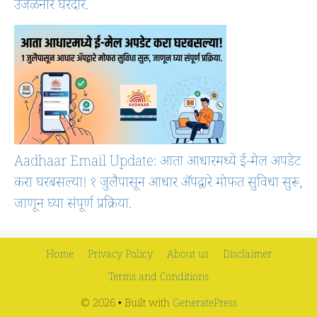
उजळनार घरदार.
Aadhaar Email Update: आता आधारमध्ये ई-मेल अपडेट
करा घरबसल्या! १ जुलैपासून आधार ॲपद्वारे मोफत सुविधा सुरू,
जाणून घ्या संपूर्ण प्रक्रिया.
Home
Privacy Policy
About us
Disclaimer
Terms and Conditions
© 2026
• Built with
GeneratePress