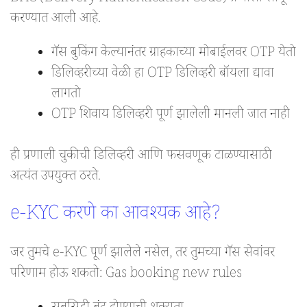
करण्यात आली आहे.
गॅस बुकिंग केल्यानंतर ग्राहकाच्या मोबाईलवर OTP येतो
डिलिव्हरीच्या वेळी हा OTP डिलिव्हरी बॉयला द्यावा
लागतो
OTP शिवाय डिलिव्हरी पूर्ण झालेली मानली जात नाही
ही प्रणाली चुकीची डिलिव्हरी आणि फसवणूक टाळण्यासाठी
अत्यंत उपयुक्त ठरते.
e-KYC करणे का आवश्यक आहे?
जर तुमचे e-KYC पूर्ण झालेले नसेल, तर तुमच्या गॅस सेवांवर
परिणाम होऊ शकतो: Gas booking new rules