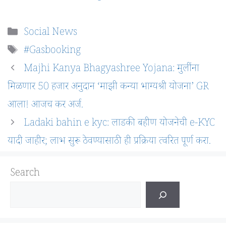
Categories
Social News
Tags
#Gasbooking
Majhi Kanya Bhagyashree Yojana: मुलींना
मिळणार 50 हजार अनुदान ‘माझी कन्या भाग्यश्री योजना’ GR
आला! आजच कर अर्ज.
Ladaki bahin e kyc: लाडकी बहीण योजनेची e-KYC
यादी जाहीर; लाभ सुरू ठेवण्यासाठी ही प्रक्रिया त्वरित पूर्ण करा.
Search