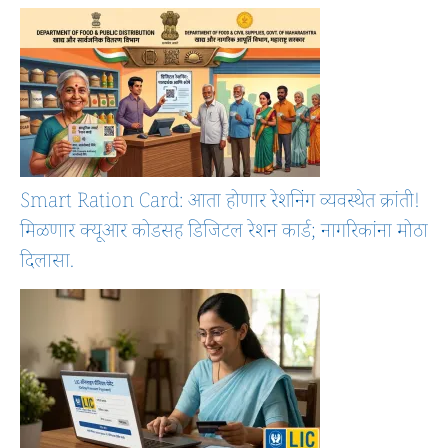
Smart Ration Card: आता होणार रेशनिंग व्यवस्थेत क्रांती!
मिळणार क्यूआर कोडसह डिजिटल रेशन कार्ड; नागरिकांना मोठा
दिलासा.