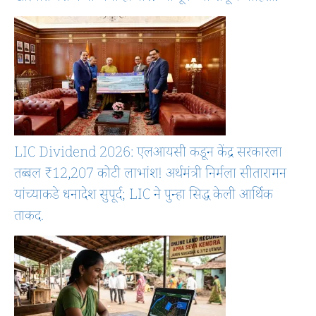
LIC Dividend 2026: एलआयसी कडून केंद्र सरकारला
तब्बल ₹12,207 कोटी लाभांश! अर्थमंत्री निर्मला सीतारामन
यांच्याकडे धनादेश सुपूर्द; LIC ने पुन्हा सिद्ध केली आर्थिक
ताकद.