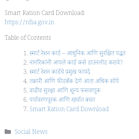
Smart Ration Card Download:
https://nfsa.gov.in
Table of Contents
स्मार्ट रेशन कार्ड – आधुनिक आणि सुरक्षित पद्धत
नागरिकांनी आपले कार्ड कसे डाउनलोड करावे?
स्मार्ट रेशन कार्डचे प्रमुख फायदे
तक्रारी आणि फीडबॅक देणे आता अधिक सोपे
वाढीव सुरक्षा आणि शून्य फसवणूक
पर्यावरणपूरक आणि खर्चात बचत
Smart Ration Card Download
Categories
Social News