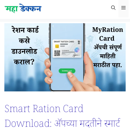
Skip
M
to
content
Smart Ration Card
Download: ॲपच्या मदतीने स्मार्ट