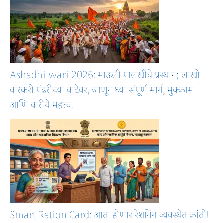
Ashadhi wari 2026: माऊली पालखींचे प्रस्थान; लाखो
वारकरी पंढरीच्या वाटेवर, जाणून घ्या संपूर्ण मार्ग, मुक्काम
आणि वारीचे महत्त्व.
Smart Ration Card: आता होणार रेशनिंग व्यवस्थेत क्रांती!