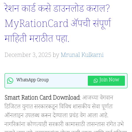
रेशन कार्ड कसे डाउनलोड कराल?
MyRationCard ॲपची संपूर्ण
माहिती मराठीत पहा.
December 3, 2025
by
Mrunal Kulkarni
Join Now
WhatsApp Group
Smart Ration Card Download
: आजच्या वेगवान
डिजिटल युगात सरकारकडून विविध शासकीय सेवा पूर्णतः
ऑनलाइन उपलब्ध करून देण्याला प्रचंड वेग आला आहे.
नागरिकांना कोणत्याही सरकारी कामासाठी तासन्तास रांगेत उभे