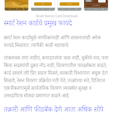
Smart Ration Card Download
स्मार्ट रेशन कार्डचे प्रमुख फायदे
स्मार्ट रेशन कार्डामुळे नागरिकांनाही आणि शासनालाही अनेक
फायदे मिळतात. त्यापैकी काही महत्त्वाचे:
लांबलचक रांगा नाहीत, कागदपत्रांचा त्रास नाही, चुकीचे नाव, पत्ता
किंवा सदस्यांची दुबार नोंद नाही, वितरणातील पारदर्शकता वाढते,
कार्ड हरवले तरी प्रिंट सहज मिळते, सरकारी विभागांना अचूक डेटा
मिळतो, रेशन वितरण प्रक्रियेत गती येते, तज्ज्ञांच्या मते, डिजिटल
एकत्रीकरणामुळे सार्वजनिक वितरण व्यवस्थेत सुरक्षा व
उत्तरदायित्व मोठ्या प्रमाणात वाढले आहे.
तक्रारी आणि फीडबॅक देणे आता अधिक सोपे