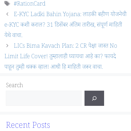
Tags
#RationCard
E-KYC Ladki Bahin Yojana: लाडकी बहीण योजनेची
e-KYC कशी कराल? 31 डिसेंबर अंतिम तारीख, संपूर्ण माहिती
येथे वाचा.
LICs Bima Kavach Plan: 2 CR पेक्षा जास्त No
Limit Life Cover! तुम्हालाही घ्यायचा आहे का? फायदे
पाहून तुम्ही थक्क व्हाल! आधी हि माहिती जरूर वाचा.
Search
Recent Posts