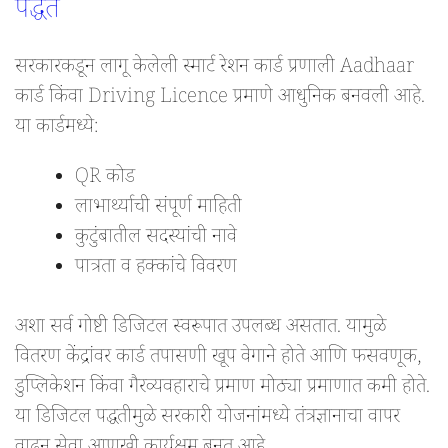
पद्धत
सरकारकडून लागू केलेली स्मार्ट रेशन कार्ड प्रणाली Aadhaar
कार्ड किंवा Driving Licence प्रमाणे आधुनिक बनवली आहे.
या कार्डमध्ये:
QR कोड
लाभार्थ्याची संपूर्ण माहिती
कुटुंबातील सदस्यांची नावे
पात्रता व हक्कांचे विवरण
अशा सर्व गोष्टी डिजिटल स्वरूपात उपलब्ध असतात. यामुळे
वितरण केंद्रांवर कार्ड तपासणी खूप वेगाने होते आणि फसवणूक,
डुप्लिकेशन किंवा गैरव्यवहाराचे प्रमाण मोठ्या प्रमाणात कमी होते.
या डिजिटल पद्धतीमुळे सरकारी योजनांमध्ये तंत्रज्ञानाचा वापर