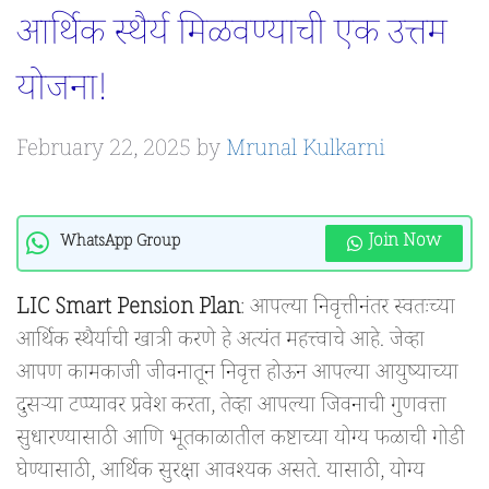
आर्थिक स्थैर्य मिळवण्याची एक उत्तम
योजना!
February 22, 2025
by
Mrunal Kulkarni
Join Now
WhatsApp Group
LIC Smart Pension Plan
: आपल्या निवृत्तीनंतर स्वतःच्या
आर्थिक स्थैर्याची खात्री करणे हे अत्यंत महत्त्वाचे आहे. जेव्हा
आपण कामकाजी जीवनातून निवृत्त होऊन आपल्या आयुष्याच्या
दुसऱ्या टप्प्यावर प्रवेश करता, तेव्हा आपल्या जिवनाची गुणवत्ता
सुधारण्यासाठी आणि भूतकाळातील कष्टाच्या योग्य फळाची गोडी
घेण्यासाठी, आर्थिक सुरक्षा आवश्यक असते. यासाठी, योग्य