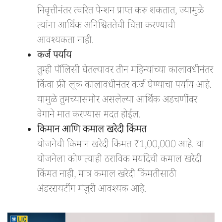
निवृत्तीनंतर त्वरित पेन्शन प्राप्त करू शकतात, ज्यामुळे
त्यांना आर्थिक अनिश्चिततेची चिंता करण्याची
आवश्यकता नाही.
कर्ज पर्याय
तुम्ही पॉलिसी घेतल्यावर तीन महिन्यांच्या कालावधीनंतर
किंवा फ्री-लूक कालावधीनंतर कर्ज घेण्याचा पर्याय आहे.
यामुळे तुमच्यासमोर असलेल्या आर्थिक अडचणींवर
वेगाने मात करण्यास मदत होईल.
किमान आणि कमाल खरेदी किंमत
योजनेची किमान खरेदी किंमत ₹1,00,000 आहे. या
योजनेला कोणत्याही ठराविक मर्यादेची कमाल खरेदी
किंमत नाही, मात्र कमाल खरेदी किंमतीसाठी
अंडररायटींग मंजुरी आवश्यक आहे.