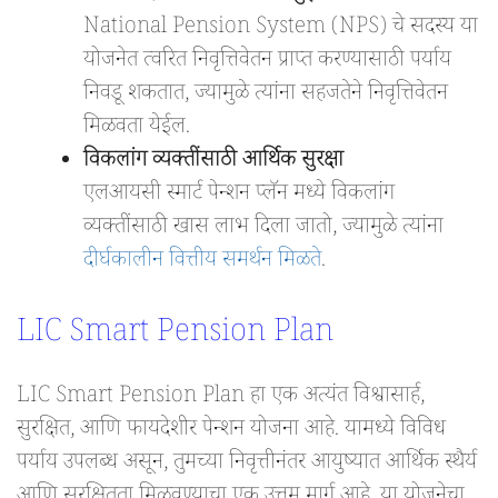
National Pension System (NPS) चे सदस्य या
योजनेत त्वरित निवृत्तिवेतन प्राप्त करण्यासाठी पर्याय
निवडू शकतात, ज्यामुळे त्यांना सहजतेने निवृत्तिवेतन
मिळवता येईल.
विकलांग व्यक्तींसाठी आर्थिक सुरक्षा
एलआयसी स्मार्ट पेन्शन प्लॅन मध्ये विकलांग
व्यक्तींसाठी खास लाभ दिला जातो, ज्यामुळे त्यांना
दीर्घकालीन वित्तीय समर्थन मिळते
.
LIC Smart Pension Plan
LIC Smart Pension Plan हा एक अत्यंत विश्वासार्ह,
सुरक्षित, आणि फायदेशीर पेन्शन योजना आहे. यामध्ये विविध
पर्याय उपलब्ध असून, तुमच्या निवृत्तीनंतर आयुष्यात आर्थिक स्थैर्य