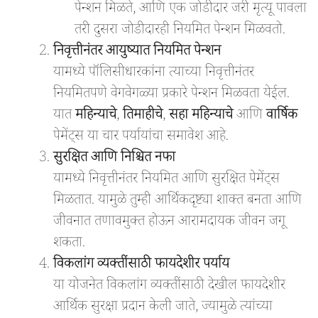
पेन्शन मिळते, आणि एक जोडीदार जरी मृत्यू पावला
तरी दुसरा जोडीदारही नियमित पेन्शन मिळवतो.
निवृत्तीनंतर आयुष्यात नियमित पेन्शन
यामध्ये पॉलिसीधारकांना त्याच्या निवृत्तीनंतर
नियमितपणे वेगवेगळ्या प्रकारे पेन्शन मिळवता येईल.
यात
महिन्याचे
,
तिमाहीचे
,
सहा महिन्याचे
आणि
वार्षिक
पेमेंट्स या चार पर्यायांचा समावेश आहे.
सुरक्षित आणि निश्चित नफा
यामध्ये निवृत्तीनंतर नियमित आणि सुरक्षित पेमेंट्स
मिळतात. यामुळे तुम्ही आर्थिकदृष्ट्या शाक्त बनता आणि
जीवनात तणावमुक्त होऊन आरामदायक जीवन जगू
शकता.
विकलांग व्यक्तींसाठी फायदेशीर पर्याय
या योजनेत विकलांग व्यक्तींसाठी देखील फायदेशीर
आर्थिक सुरक्षा प्रदान केली जाते, ज्यामुळे त्यांच्या