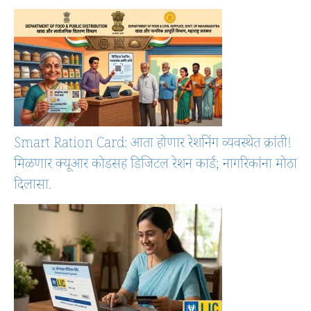
Smart Ration Card: आता होणार रेशनिंग व्यवस्थेत क्रांती!
मिळणार क्यूआर कोडसह डिजिटल रेशन कार्ड; नागरिकांना मोठा
दिलासा.