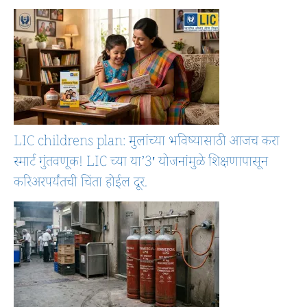
LIC childrens plan: मुलांच्या भविष्यासाठी आजच करा
स्मार्ट गुंतवणूक! LIC च्या या’3′ योजनांमुळे शिक्षणापासून
करिअरपर्यंतची चिंता होईल दूर.