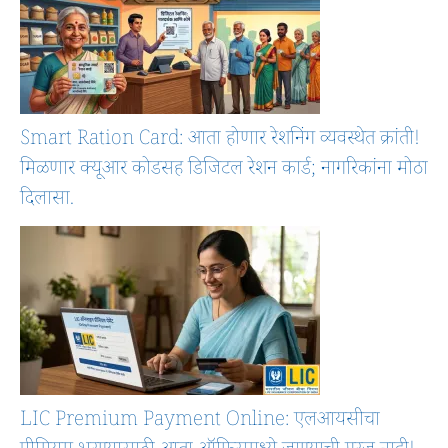
Smart Ration Card: आता होणार रेशनिंग व्यवस्थेत क्रांती!
मिळणार क्यूआर कोडसह डिजिटल रेशन कार्ड; नागरिकांना मोठा
दिलासा.
LIC Premium Payment Online: एलआयसीचा