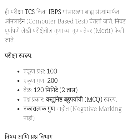
ही परीक्षा
TCS
किंवा
IBPS
यांसारख्या बाह्य संस्थांमार्फत
ऑनलाईन (Computer Based Test) घेतली जाते. निवड
पूर्णपणे लेखी परीक्षेतील गुणांच्या गुणवत्तेवर (Merit) केली
जाते.
परीक्षा स्वरूप
:
एकूण प्रश्न:
100
एकूण गुण:
200
वेळ:
120 मिनिटे (2 तास)
प्रश्न प्रकार:
वस्तुनिष्ठ बहुपर्यायी (MCQ)
स्वरूप.
नकारात्मक गुण
नाहीत (Negative Marking
नाही).
विषय आणि प्रश्न विभाग