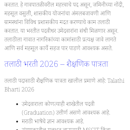
करतात. हे गावपातळीवरील महत्त्वाचे पद असून, जमिनीच्या नोंदी,
महसूल वसुली, शासकीय योजनांचा अंमलबजावणी आणि
ग्रामस्थांना विविध प्रशासकीय मदत करण्याचे काम तलाठी
करतात. या भरतीत पदवीधर उमेदवारांना संधी मिळणार असून.
तलाठीला गावात नागरिकांच्या कामांसाठी प्रत्यक्ष जावे लागते
आणि सर्व महसूल कार्ये सहज पार पाडणे आवश्यक असते.
तलाठी भरती 2026 – शैक्षणिक पात्रता
तलाठी पदासाठी शैक्षणिक पात्रता खालील प्रमाणे आहे: Talathi
Bharti 2026
उमेदवाराला कोणत्याही शाखेतील पदवी
(Graduation) उत्तीर्ण असणे आवश्यक आहे.
मराठी भाषेचे ज्ञान आवश्यक आहे.