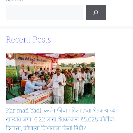
Search
Recent Posts
Karjmafi Yadi: कर्जमाफीचा पहिला हप्ता शेतकऱ्यांच्या
खात्यात जमा; 6.22 लाख शेतकऱ्यांना ₹5,028 कोटींचा
दिलासा, कोणत्या विभागाला किती निधी?