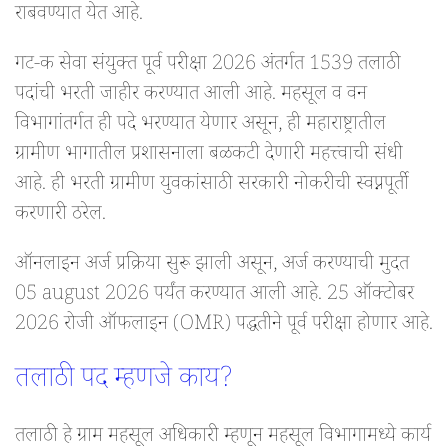
राबवण्यात येत आहे.
गट-क सेवा संयुक्त पूर्व परीक्षा 2026 अंतर्गत 1539 तलाठी
पदांची भरती जाहीर करण्यात आली आहे. महसूल व वन
विभागांतर्गत ही पदे भरण्यात येणार असून, ही महाराष्ट्रातील
ग्रामीण भागातील प्रशासनाला बळकटी देणारी महत्त्वाची संधी
आहे. ही भरती ग्रामीण युवकांसाठी सरकारी नोकरीची स्वप्नपूर्ती
करणारी ठरेल.
ऑनलाइन अर्ज प्रक्रिया सुरू झाली असून, अर्ज करण्याची मुदत
05 august 2026 पर्यंत करण्यात आली आहे. 25 ऑक्टोबर
2026 रोजी ऑफलाइन (OMR) पद्धतीने पूर्व परीक्षा होणार आहे.
तलाठी पद म्हणजे काय?
तलाठी हे ग्राम महसूल अधिकारी म्हणून महसूल विभागामध्ये कार्य