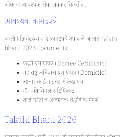
लोकांना आवश्यक सेवा लवकर मिळतील.
आवश्यक कागदपत्रे
भरती प्रक्रियेदरम्यान हे कागदपत्रे तपासले जातात: talathi
bharti 2026 documents
पदवी प्रमाणपत्र (Degree Certificate)
महाराष्ट्र अधिवास प्रमाणपत्र (Domicile)
आधार कार्ड व इतर ओळख पत्र
नॉन–क्रिमिनल सर्टिफिकेट
ताजे फोटो व आवश्यक शैक्षणिक पेपर्स
Talathi Bharti 2026