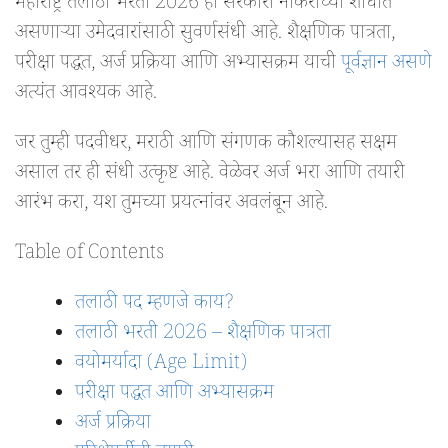
महाराष्ट्र तलाठी भरती 2026 ही सरकारी नोकरीच्या शोधात
असणाऱ्या उमेदवारांसाठी सुवर्णसंधी आहे. शैक्षणिक पात्रता,
परीक्षा पद्धत, अर्ज प्रक्रिया आणि अभ्यासक्रम याची
पूर्वज्ञान असणे
अत्यंत आवश्यक आहे.
जर तुम्ही पदवीधर, मराठी आणि संगणक कौशल्यासह सक्षम
असाल तर ही संधी उत्कृष्ट आहे. वेळेवर अर्ज भरा आणि तयारी
आरंभ करा, यश तुमच्या प्रयत्नांवर अवलंबून आहे.
Table of Contents
तलाठी पद म्हणजे काय?
तलाठी भरती 2026 – शैक्षणिक पात्रता
वयोमर्यादा (Age Limit)
परीक्षा पद्धत आणि अभ्यासक्रम
अर्ज प्रक्रिया