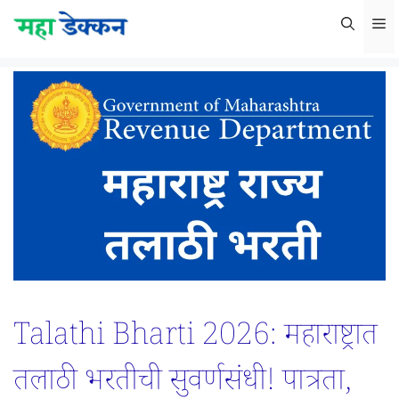
Skip
M
to
content
Talathi Bharti 2026: महाराष्ट्रात
तलाठी भरतीची सुवर्णसंधी! पात्रता,