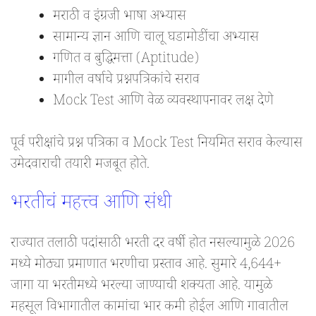
मराठी व इंग्रजी भाषा अभ्यास
सामान्य ज्ञान आणि चालू घडामोडींचा अभ्यास
गणित व बुद्धिमत्ता (Aptitude)
मागील वर्षाचे प्रश्नपत्रिकांचे सराव
Mock Test आणि वेळ व्यवस्थापनावर लक्ष देणे
पूर्व परीक्षांचे प्रश्न पत्रिका व Mock Test नियमित सराव केल्यास
उमेदवाराची तयारी मजबूत होते.
भरतीचं महत्त्व आणि संधी
राज्यात तलाठी पदांसाठी भरती दर वर्षी होत नसल्यामुळे 2026
मध्ये मोठ्या प्रमाणात भरणीचा प्रस्ताव आहे. सुमारे 4,644+
जागा या भरतीमध्ये भरल्या जाण्याची शक्यता आहे. यामुळे
महसूल विभागातील कामांचा भार कमी होईल आणि गावातील