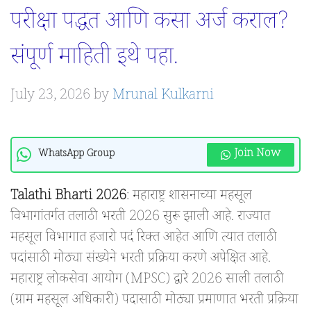
परीक्षा पद्धत आणि कसा अर्ज कराल?
संपूर्ण माहिती इथे पहा.
July 23, 2026
by
Mrunal Kulkarni
Join Now
WhatsApp Group
Talathi Bharti 2026
: महाराष्ट्र शासनाच्या महसूल
विभागांतर्गत तलाठी भरती 2026 सुरू झाली आहे. राज्यात
महसूल विभागात हजारो पदं रिक्त आहेत आणि त्यात तलाठी
पदांसाठी मोठ्या संख्येने भरती प्रक्रिया करणे अपेक्षित आहे.
महाराष्ट्र लोकसेवा आयोग (MPSC) द्वारे 2026 साली तलाठी
(ग्राम महसूल अधिकारी) पदासाठी मोठ्या प्रमाणात भरती प्रक्रिया