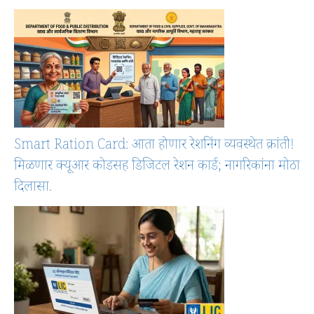
Smart Ration Card: आता होणार रेशनिंग व्यवस्थेत क्रांती!
मिळणार क्यूआर कोडसह डिजिटल रेशन कार्ड; नागरिकांना मोठा
दिलासा.