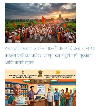
Ashadhi wari 2026: माऊली पालखींचे प्रस्थान; लाखो
वारकरी पंढरीच्या वाटेवर, जाणून घ्या संपूर्ण मार्ग, मुक्काम
आणि वारीचे महत्त्व.