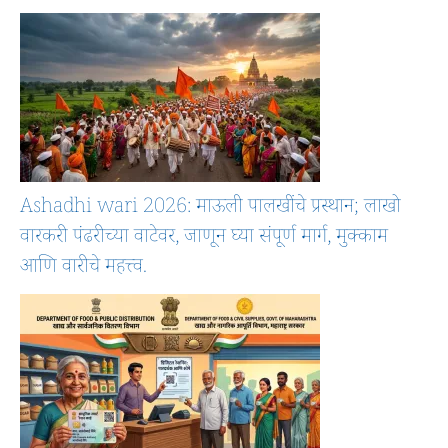
Ashadhi wari 2026: माऊली पालखींचे प्रस्थान; लाखो
वारकरी पंढरीच्या वाटेवर, जाणून घ्या संपूर्ण मार्ग, मुक्काम
आणि वारीचे महत्त्व.