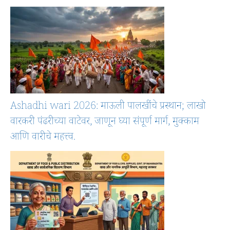
Ashadhi wari 2026: माऊली पालखींचे प्रस्थान; लाखो
वारकरी पंढरीच्या वाटेवर, जाणून घ्या संपूर्ण मार्ग, मुक्काम
आणि वारीचे महत्त्व.