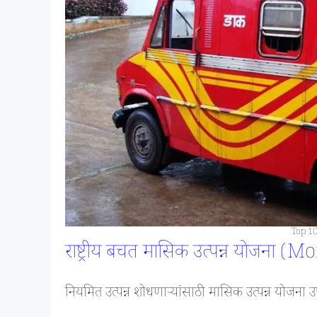
Top 10
राष्ट्रीय बचत मासिक उत्पन्न योज
नियमित उत्पन्न शोधणाऱ्यांसाठी मासिक उत्पन्न योजना उ