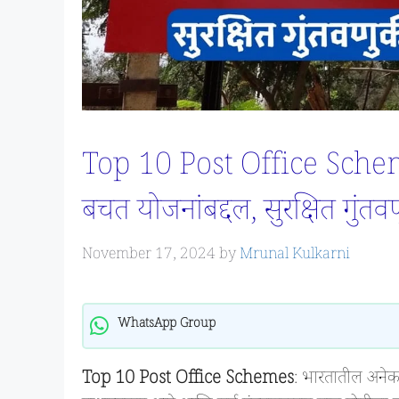
Top 10 Post Office Schemes
बचत योजनांबद्दल, सुरक्षित गुंतवण
November 17, 2024
by
Mrunal Kulkarni
WhatsApp Group
Top 10 Post Office Schemes
: भारतातील अनेक 