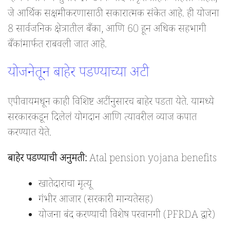
जे आर्थिक सक्षमीकरणासाठी सकारात्मक संकेत आहे. ही योजना
8 सार्वजनिक क्षेत्रातील बँका, आणि 60 हून अधिक सहभागी
बँकांमार्फत राबवली जात आहे.
योजनेतून बाहेर पडण्याच्या अटी
एपीवायमधून काही विशिष्ट अटींनुसारच बाहेर पडता येते. यामध्ये
सरकारकडून दिलेलं योगदान आणि त्यावरील व्याज कपात
करण्यात येते.
बाहेर पडण्याची अनुमती:
Atal pension yojana benefits
खातेदाराचा मृत्यू
गंभीर आजार (सरकारी मान्यतेसह)
योजना बंद करण्याची विशेष परवानगी (PFRDA द्वारे)