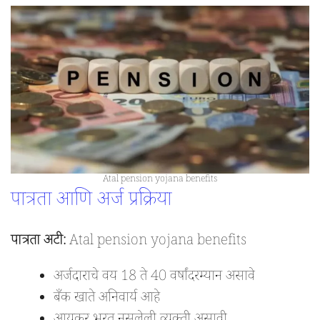
Atal pension yojana benefits
पात्रता आणि अर्ज प्रक्रिया
पात्रता अटी:
Atal pension yojana benefits
अर्जदाराचे वय 18 ते 40 वर्षांदरम्यान असावे
बँक खाते अनिवार्य आहे