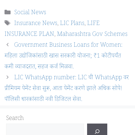
Categories
Social News
Tags
Insurance News
,
LIC Plans
,
LIFE
INSURANCE PLAN
,
Maharashtra Gov Schemes
Government Business Loans for Women:
महिला उद्योजिकांसाठी खास सरकारी योजना; ₹1 कोटीपर्यंत
कमी व्याजदरात, सहज कर्ज मिळवा.
LIC WhatsApp number: LIC ची WhatsApp वर
प्रीमियम पेमेंट सेवा सुरू, आता पेमेंट करणे झाले अधिक सोपे!
पॉलिसी धारकांसाठी नवी डिजिटल सेवा.
Search