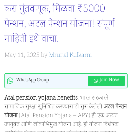
करा गुंतवणूक, मिळवा ₹5000
पेन्शन, अटल पेन्शन योजना! संपूर्ण
माहिती इथे वाचा.
May 11, 2025
by
Mrunal Kulkarni
Join Now
WhatsApp Group
Atal pension yojana benefits
: भारत सरकारने
सामाजिक सुरक्षा सुनिश्चित करण्यासाठी सुरू केलेली
अटल पेन्शन
योजना
(Atal Pension Yojana – APY) ही एक अत्यंत
उपयुक्त आणि लोकाभिमुख योजना आहे. ही योजना विशेषतः