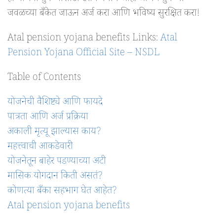
जवळच्या बँकेत जाऊन अर्ज करा आणि भविष्य सुरक्षित करा!
Atal pension yojana benefits Links:
Atal
Pension Yojana Official Site – NSDL
Table of Contents
योजनेची वैशिष्ट्ये आणि फायदे
पात्रता आणि अर्ज प्रक्रिया
अकाली मृत्यू झाल्यास काय?
महत्त्वाची आकडेवारी
योजनेतून बाहेर पडण्याच्या अटी
मासिक योगदान किती असतं?
कोणत्या बँका सहभाग घेत आहेत?
Atal pension yojana benefits