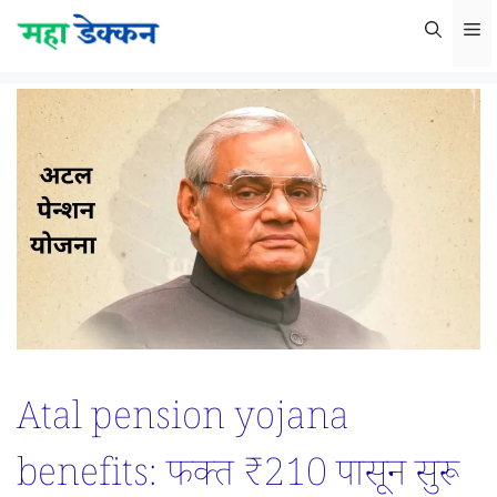
Skip
M
to
content
Atal pension yojana
benefits: फक्त ₹210 पासून सुरू