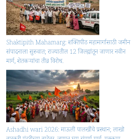
Shaktipith Mahamarg: शक्तिपीठ महामार्गासाठी जमीन
संपादनाला सुरुवात; राज्यातील 12 जिल्ह्यांतून जाणार नवीन
मार्ग, शेतकऱ्यांचा तीव्र विरोध.
Ashadhi wari 2026: माऊली पालखींचे प्रस्थान; लाखो