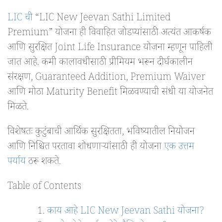
LIC ची
“LIC New Jeevan Sathi Limited
Premium” योजना ही विवाहित जोडप्यांसाठी अत्यंत आकर्षक
आणि सुरक्षित Joint Life Insurance योजना म्हणून पाहिली
जात आहे. कमी कालावधीसाठी प्रीमियम भरून दीर्घकालीन
संरक्षण, Guaranteed Addition, Premium Waiver
आणि मोठा Maturity Benefit मिळवण्याची संधी या योजनेत
मिळते.
विशेषतः कुटुंबाची आर्थिक सुरक्षितता, भविष्यातील नियोजन
आणि निश्चित परतावा शोधणाऱ्यांसाठी ही योजना
एक उत्तम
पर्याय
ठरू शकते.
Table of Contents
काय आहे LIC New Jeevan Sathi योजना?