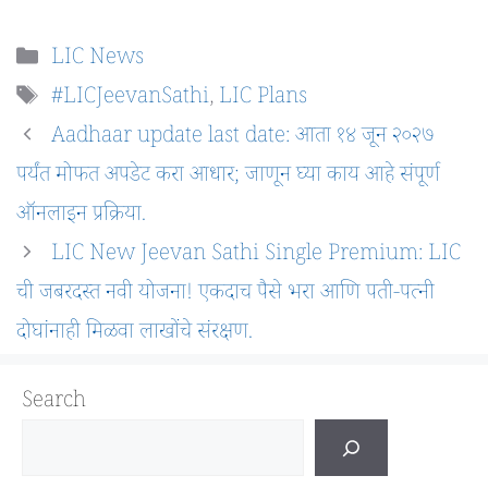
Categories
LIC News
Tags
#LICJeevanSathi
,
LIC Plans
Aadhaar update last date: आता १४ जून २०२७
पर्यंत मोफत अपडेट करा आधार; जाणून घ्या काय आहे संपूर्ण
ऑनलाइन प्रक्रिया.
LIC New Jeevan Sathi Single Premium: LIC
ची जबरदस्त नवी योजना! एकदाच पैसे भरा आणि पती-पत्नी
दोघांनाही मिळवा लाखोंचे संरक्षण.
Search