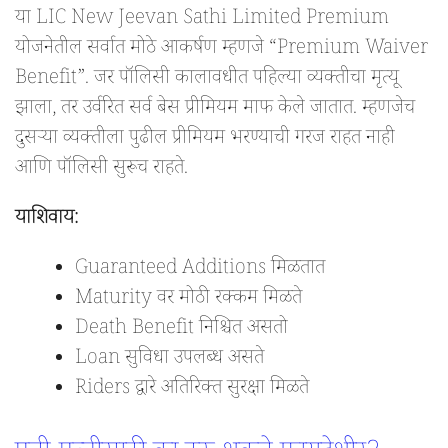
या LIC New Jeevan Sathi Limited Premium
योजनेतील सर्वात मोठे आकर्षण म्हणजे “Premium Waiver
Benefit”. जर पॉलिसी कालावधीत पहिल्या व्यक्तीचा मृत्यू
झाला, तर उर्वरित सर्व बेस प्रीमियम माफ केले जातात. म्हणजेच
दुसऱ्या व्यक्तीला पुढील प्रीमियम भरण्याची गरज राहत नाही
आणि पॉलिसी सुरूच राहते.
याशिवाय:
Guaranteed Additions मिळतात
Maturity वर मोठी रक्कम मिळते
Death Benefit निश्चित असतो
Loan सुविधा उपलब्ध असते
Riders द्वारे अतिरिक्त सुरक्षा मिळते