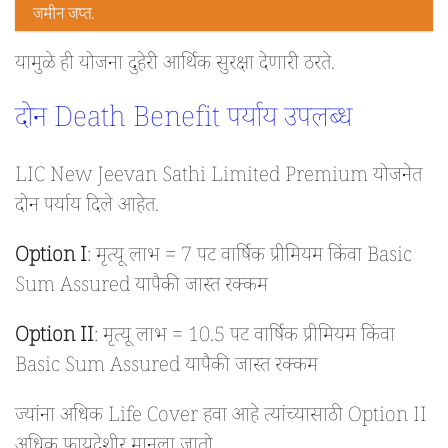
जमीन जप्त.
यामुळे ही योजना दुहेरी आर्थिक सुरक्षा देणारी ठरते.
दोन Death Benefit पर्याय उपलब्ध
LIC New Jeevan Sathi Limited Premium योजनेत
दोन पर्याय दिले आहेत.
Option I
: मृत्यू लाभ = 7 पट वार्षिक प्रीमियम किंवा Basic
Sum Assured यापैकी जास्त रक्कम
Option II
: मृत्यू लाभ = 10.5 पट वार्षिक प्रीमियम किंवा
Basic Sum Assured यापैकी जास्त रक्कम
ज्यांना अधिक Life Cover हवा आहे त्यांच्यासाठी Option II