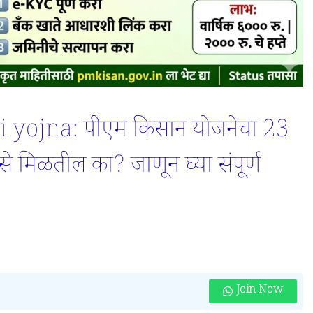
ojna: पीएम किसान योजनेचा 23
ैसे मिळतील का? जाणून घ्या संपूर्ण
Join Now