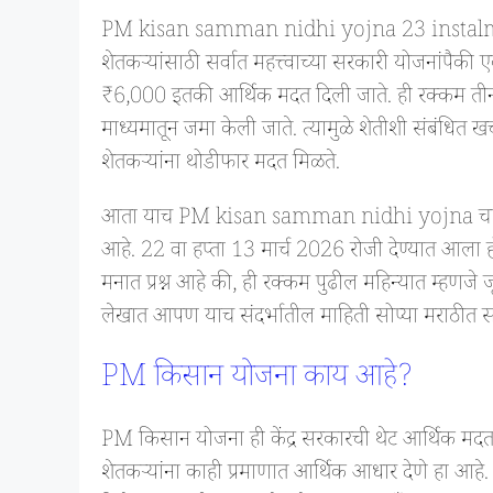
PM kisan samman nidhi yojna 23 instalment: 
शेतकऱ्यांसाठी सर्वात महत्त्वाच्या सरकारी योजनांपैकी ए
₹6,000 इतकी आर्थिक मदत दिली जाते. ही रक्कम तीन स
माध्यमातून जमा केली जाते. त्यामुळे शेतीशी संबंधित 
शेतकऱ्यांना थोडीफार मदत मिळते.
आता याच PM kisan samman nidhi yojna चा 23 वा
आहे. 22 वा हप्ता 13 मार्च 2026 रोजी देण्यात आला हो
मनात प्रश्न आहे की, ही रक्कम पुढील महिन्यात म्हणजे
लेखात आपण याच संदर्भातील माहिती सोप्या मराठीत 
PM किसान योजना काय आहे?
PM किसान योजना ही केंद्र सरकारची थेट आर्थिक मदत
शेतकऱ्यांना काही प्रमाणात आर्थिक आधार देणे हा आहे.