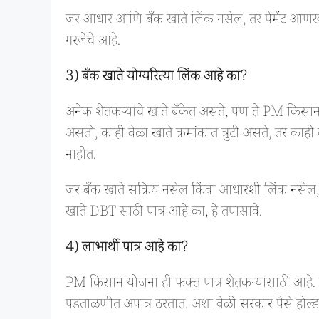
जर आधार आणि बँक खाते लिंक नसेल, तर पेमेंट आणखी 
गरजेचे आहे.
3) बँक खाते योग्यरित्या लिंक आहे का?
अनेक शेतकऱ्यांचे खाते बँकेत असते, पण ते PM किसान
असतो, काही वेळा खाते क्रमांकात त्रुटी असते, तर काही
नाहीत.
जर बँक खाते सक्रिय नसेल किंवा आधारशी लिंक नसेल, तर
खाते DBT साठी पात्र आहे का, हे तपासावे.
4) लाभार्थी पात्र आहे का?
PM किसान योजना ही फक्त पात्र शेतकऱ्यांसाठी आहे. 
पडताळणीत अपात्र ठरतात. अशा वेळी सरकार पैसे होल्