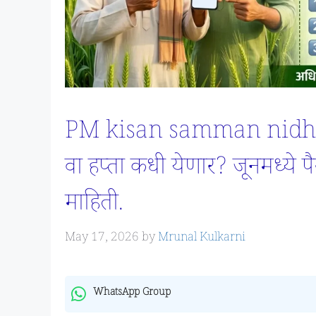
PM kisan samman nidhi y
वा हप्ता कधी येणार? जूनमध्ये प
माहिती.
May 17, 2026
by
Mrunal Kulkarni
WhatsApp Group