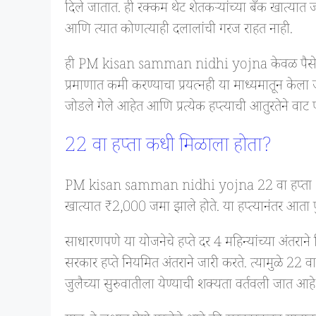
दिले जातात. ही रक्कम थेट शेतकऱ्यांच्या बँक खात्यात जम
आणि त्यात कोणत्याही दलालांची गरज राहत नाही.
ही PM kisan samman nidhi yojna केवळ पैसे देण्या
प्रमाणात कमी करण्याचा प्रयत्नही या माध्यमातून के
जोडले गेले आहेत आणि प्रत्येक हप्त्याची आतुरतेने वाट
22 वा हप्ता कधी मिळाला होता?
PM kisan samman nidhi yojna 22 वा हप्ता 13 मार
खात्यात ₹2,000 जमा झाले होते. या हप्त्यानंतर आता पु
साधारणपणे या योजनेचे हप्ते दर 4 महिन्यांच्या अंतराने
सरकार हप्ते नियमित अंतराने जारी करते. त्यामुळे 22 वा
जुलैच्या सुरुवातीला येण्याची शक्यता वर्तवली जात आहे