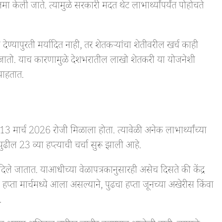
ा केली जाते. त्यामुळे सरकारी मदत थेट लाभार्थ्यांपर्यंत पोहोचते
पुरती मर्यादित नाही, तर शेतकऱ्यांचा शेतीवरील खर्च काही
ला जातो. याच कारणामुळे देशभरातील लाखो शेतकरी या योजनेशी
 पाहतात.
्च 2026 रोजी मिळाला होता. त्यावेळी अनेक लाभार्थ्यांच्या
ढील 23 व्या हप्त्याची चर्चा सुरू झाली आहे.
 दिले जातात. याआधीच्या वेळापत्रकानुसारही असेच दिसते की केंद्र
 हप्ता मार्चमध्ये आला असल्याने, पुढचा हप्ता जूनच्या अखेरीस किंवा
.