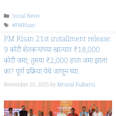
Categories
Social News
Tags
#PMKisan
PM Kisan 21st installment release:
9 कोटी शेतकऱ्यांच्या खात्यात ₹18,000
कोटी जमा; तुमचा ₹2,000 हप्ता जमा झाला
का? पूर्ण प्रक्रिया येथे जाणून घ्या.
November 20, 2025
by
Mrunal Kulkarni