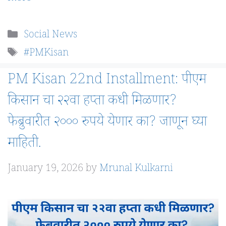
Categories
Social News
Tags
#PMKisan
PM Kisan 22nd Installment: पीएम
किसान चा २२वा हप्ता कधी मिळणार?
फेब्रुवारीत २००० रुपये येणार का? जाणून घ्या
माहिती.
January 19, 2026
by
Mrunal Kulkarni