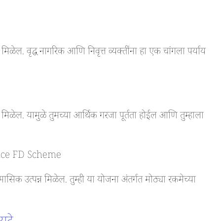
ळेल. वृद्ध नागरिक आणि निवृत्त व्यक्तींना हा एक चांगला पर्याय
मिळेल. यामुळे तुमच्या आर्थिक गरजा पूर्तता होईल आणि तुम्हाला
fice FD Scheme
सिक उत्पन्न मिळेल. तुम्ही या योजना अंतर्गत मोठ्या रकमेच्या