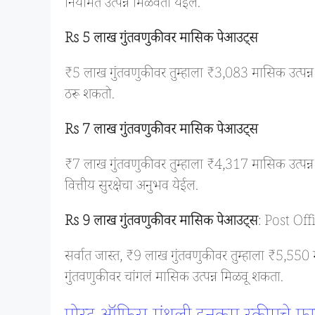
नियमित उत्पन्न मिळवता येईल.
Rs 5 लाख गुंतवणुकीवर मासिक पेआउट्स
₹5 लाख गुंतवणुकीवर तुम्हाला ₹3,083 मासिक उत्पन्न मि
ठरू शकतो.
Rs 7 लाख गुंतवणुकीवर मासिक पेआउट्स
₹7 लाख गुंतवणुकीवर तुम्हाला ₹4,317 मासिक उत्पन्न 
वित्तीय सुरक्षेचा अनुभव येईल.
Rs 9 लाख गुंतवणुकीवर मासिक पेआउट्स
: Post Of
सर्वात जास्त, ₹9 लाख गुंतवणुकीवर तुम्हाला ₹5,550 मा
गुंतवणुकीवर चांगलं मासिक उत्पन्न मिळवू शकता.