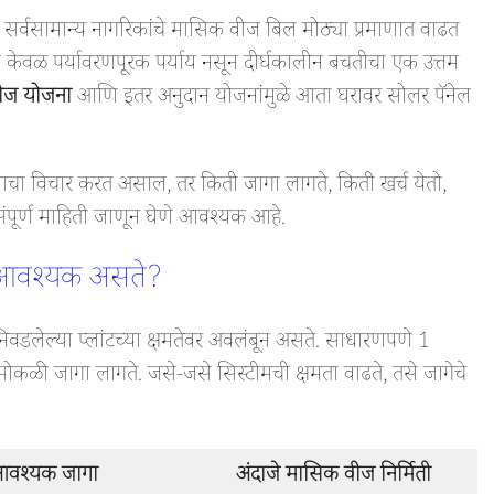
सर्वसामान्य नागरिकांचे मासिक वीज बिल मोठ्या प्रमाणात वाढत
 केवळ पर्यावरणपूरक पर्याय नसून दीर्घकालीन बचतीचा एक उत्तम
वीज योजना
आणि इतर अनुदान योजनांमुळे आता घरावर सोलर पॅनेल
्याचा विचार करत असाल, तर किती जागा लागते, किती खर्च येतो,
ूर्ण माहिती जाणून घेणे आवश्यक आहे.
ा आवश्यक असते?
िवडलेल्या प्लांटच्या क्षमतेवर अवलंबून असते. साधारणपणे 1
कळी जागा लागते. जसे-जसे सिस्टीमची क्षमता वाढते, तसे जागेचे
वश्यक जागा
अंदाजे मासिक वीज निर्मिती