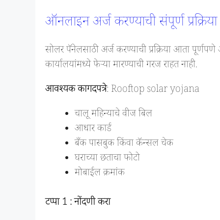
ऑनलाइन अर्ज करण्याची संपूर्ण प्रक्रिया
सोलर पॅनेलसाठी अर्ज करण्याची प्रक्रिया आता पूर्णप
कार्यालयांमध्ये फेऱ्या मारण्याची गरज राहत नाही.
आवश्यक कागदपत्रे
: Rooftop solar yojana
चालू महिन्याचे वीज बिल
आधार कार्ड
बँक पासबुक किंवा कॅन्सल चेक
घराच्या छताचा फोटो
मोबाईल क्रमांक
टप्पा 1 : नोंदणी करा