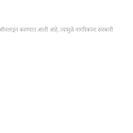
णे ऑनलाइन करण्यात आली आहे. त्यामुळे नागरिकांना सरकारी