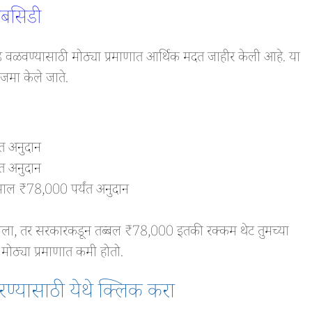
सबसिडी
ेकडे वळवण्यासाठी मोठ्या प्रमाणात आर्थिक मदत जाहीर केली आहे. या
 जमा केले जाते.
त अनुदान
त अनुदान
ल ₹78,000 पर्यंत अनुदान
बसवला, तर सरकारकडून तब्बल ₹78,000 इतकी रक्कम थेट तुमच्या
मोठ्या प्रमाणात कमी होतो.
ण्यासाठी
येथे क्लिक करा