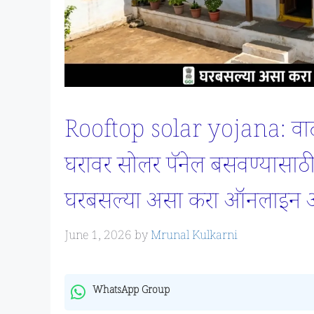
Rooftop solar yojana: वाढत
घरावर सोलर पॅनेल बसवण्यासा
घरबसल्या असा करा ऑनलाइन अर
June 1, 2026
by
Mrunal Kulkarni
WhatsApp Group