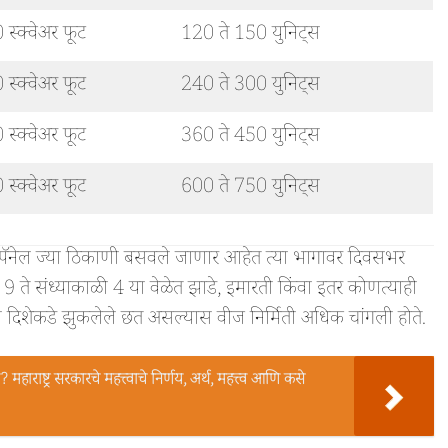
स्क्वेअर फूट
120 ते 150 युनिट्स
स्क्वेअर फूट
240 ते 300 युनिट्स
स्क्वेअर फूट
360 ते 450 युनिट्स
स्क्वेअर फूट
600 ते 750 युनिट्स
ॅनेल ज्या ठिकाणी बसवले जाणार आहेत त्या भागावर दिवसभर
9 ते संध्याकाळी 4 या वेळेत झाडे, इमारती किंवा इतर कोणत्याही
ण दिशेकडे झुकलेले छत असल्यास वीज निर्मिती अधिक चांगली होते.
्ट्र सरकारचे महत्त्वाचे निर्णय, अर्थ, महत्त्व आणि कसे