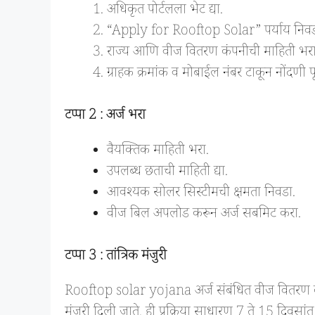
अधिकृत पोर्टलला भेट द्या.
“Apply for Rooftop Solar” पर्याय निवड
राज्य आणि वीज वितरण कंपनीची माहिती भरा
ग्राहक क्रमांक व मोबाईल नंबर टाकून नोंदणी पू
टप्पा 2 : अर्ज भरा
वैयक्तिक माहिती भरा.
उपलब्ध छताची माहिती द्या.
आवश्यक सोलर सिस्टीमची क्षमता निवडा.
वीज बिल अपलोड करून अर्ज सबमिट करा.
टप्पा 3 : तांत्रिक मंजुरी
Rooftop solar yojana अर्ज संबंधित वीज वितरण कंपन
मंजुरी दिली जाते. ही प्रक्रिया साधारण 7 ते 15 दिवसांत प