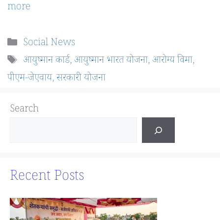
more
Categories
Social News
Tags
आयुष्मान कार्ड
,
आयुष्मान भारत योजना
,
आरोग्य विमा
,
पीएम-जेएवाय
,
सरकारी योजना
Search
Recent Posts