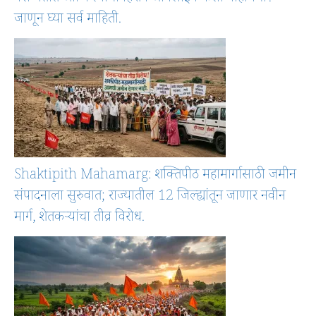
जाणून घ्या सर्व माहिती.
Shaktipith Mahamarg: शक्तिपीठ महामार्गासाठी जमीन
संपादनाला सुरुवात; राज्यातील 12 जिल्ह्यांतून जाणार नवीन
मार्ग, शेतकऱ्यांचा तीव्र विरोध.