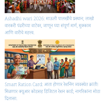
Ashadhi wari 2026: माऊली पालखींचे प्रस्थान; लाखो
वारकरी पंढरीच्या वाटेवर, जाणून घ्या संपूर्ण मार्ग, मुक्काम
आणि वारीचे महत्त्व.
Smart Ration Card: आता होणार रेशनिंग व्यवस्थेत क्रांती!
मिळणार क्यूआर कोडसह डिजिटल रेशन कार्ड; नागरिकांना मोठा
दिलासा.