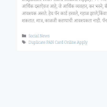
आर्थिक दस्तऐवज आहे, जे आर्थिक व्यवहार, कर भरने
आवश्यक असते. हेच पॅन कार्ड हरवले, गहाळ झाले,किंवा ख
शकतात. मात्र, काळजी करण्याची आवश्यकता नाही. पॅन
Categories
Social News
Tags
Duplicate PAN Card Online Apply