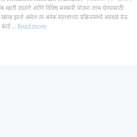
, बँक खाती उघडणे आणि विविध सरकारी योजना लाभ घेण्यासाठी
राब झाले असेल तर अनेक महत्त्वाच्या प्रक्रियांमध्ये अडथळे येऊ
 कार्ड …
Read more