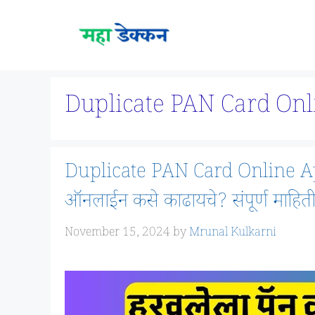
Skip
to
content
Duplicate PAN Card Onl
Duplicate PAN Card Online Apply: 
ऑनलाईन कसे काढायचे? संपूर्ण माहिती
November 15, 2024
by
Mrunal Kulkarni