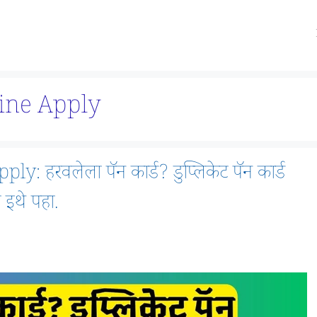
ine Apply
हरवलेला पॅन कार्ड? डुप्लिकेट पॅन कार्ड
 इथे पहा.