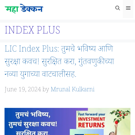
Skip
M
to
content
INDEX PLUS
LIC Index Plus: तुमचे भविष्य आणि
सुरक्षा कवच! सुरक्षित करा, गुंतवणुकीच्या
नव्या युगाच्या वाटचालीसह.
June 19, 2024
by
Mrunal Kulkarni