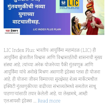
LIC Index Plus: भारतीय आयुर्विमा महामंडळ (LIC) ही
आयुर्विमा क्षेत्रातील विश्वास आणि विश्वासार्हतेची शासनाची मुख्य
संस्था आहे. त्यांच्या अनेक योजनेच्या पैकी गुंतवणूक आणि
आयुर्विमा यांचे अनोखे मिश्रण असणारी इंडेक्स प्लस ही योजना
आहे. ही योजना जीवन विम्याच्या सुरक्षेसह शेअर मार्केटमधील
इक्विटी गुंतवणुकीच्या वाढीच्या संभाव्यतेमध्ये समतोल साधू
पाहणाऱ्यांसाठी तयार केलेली आहे. या लेखामधे, आम्ही
एलआयसी इंडेक्स …
Read more