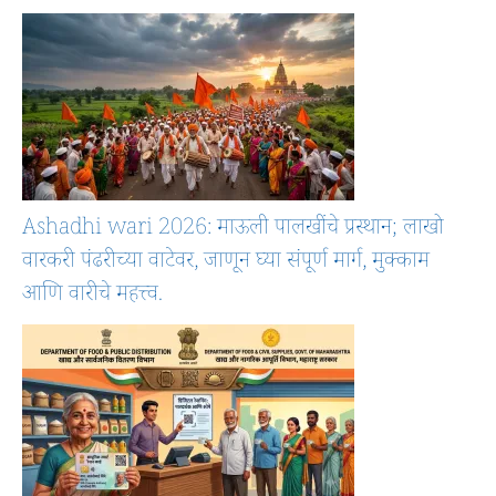
Ashadhi wari 2026: माऊली पालखींचे प्रस्थान; लाखो
वारकरी पंढरीच्या वाटेवर, जाणून घ्या संपूर्ण मार्ग, मुक्काम
आणि वारीचे महत्त्व.