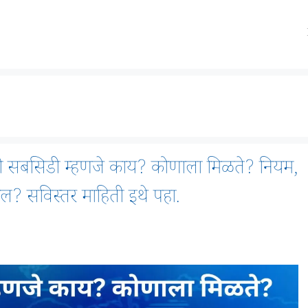
 सबसिडी म्हणजे काय? कोणाला मिळते? नियम,
? सविस्तर माहिती इथे पहा.