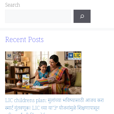
Search
Recent Posts
LIC childrens plan: मुलांच्या भविष्यासाठी आजच करा
स्मार्ट गुंतवणूक! LIC च्या या’3′ योजनांमुळे शिक्षणापासून