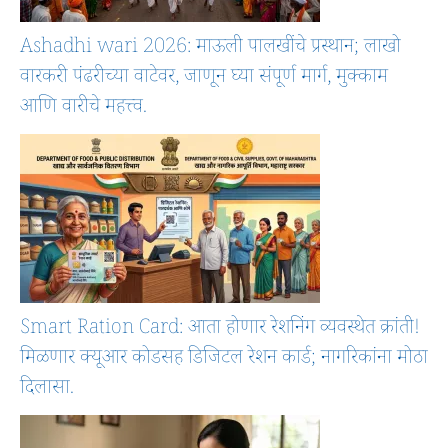
Ashadhi wari 2026: माऊली पालखींचे प्रस्थान; लाखो
वारकरी पंढरीच्या वाटेवर, जाणून घ्या संपूर्ण मार्ग, मुक्काम
आणि वारीचे महत्त्व.
Smart Ration Card: आता होणार रेशनिंग व्यवस्थेत क्रांती!
मिळणार क्यूआर कोडसह डिजिटल रेशन कार्ड; नागरिकांना मोठा
दिलासा.