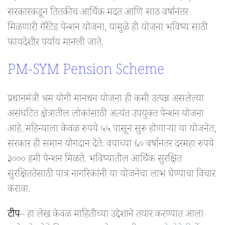
सरकारकडून तितकीच आर्थिक मदत आणि साठ वर्षानंतर
मिळणारी गॅरेंटेड पेन्शन योजना, यामुळे ही योजना भविष्य साठी
फायदेशीर पर्याय मानली जाते.
PM-SYM Pension Scheme
प्रधानमंत्री श्रम योगी मानधन योजना ही कमी उत्पन्न असलेल्या
असंघटित क्षेत्रातील लोकांसाठी अत्यंत उपयुक्त पेन्शन योजना
आहे. महिन्याला केवळ रुपये ५५ पासून सुरू होणाऱ्या या योजनेत,
सरकार ही समान योगदान देते. वयाच्या ६० वर्षानंतर दरमहा रुपये
३००० हमी पेन्शन मिळते. भविष्यातील आर्थिक सुरक्षित
सुरक्षिततेसाठी पात्र नागरिकांनी या योजनेचा लाभ घेण्याचा विचार
करावा.
टीप
– हा लेख केवळ माहितीच्या उद्देशाने तयार करण्यात आला