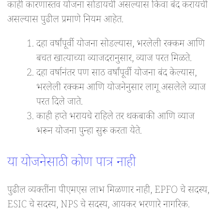
काही कारणास्तव योजना सोडायची असल्यास किंवा बंद करायची
असल्यास पुढील प्रमाणे नियम आहेत.
दहा वर्षांपूर्वी योजना सोडल्यास, भरलेली रक्कम आणि
बचत खात्याच्या व्याजदरानुसार, व्याज परत मिळते.
दहा वर्षानंतर पण साठ वर्षांपूर्वी योजना बंद केल्यास,
भरलेली रक्कम आणि योजनेनुसार लागू असलेले व्याज
परत दिले जाते.
काही हप्ते भरायचे राहिले तर थकबाकी आणि व्याज
भरून योजना पुन्हा सुरू करता येते.
या योजनेसाठी कोण पात्र नाही
पुढील व्यक्तींना पीएमएस लाभ मिळणार नाही, EPFO चे सदस्य,
ESIC चे सदस्य, NPS चे सदस्य, आयकर भरणारे नागरिक.