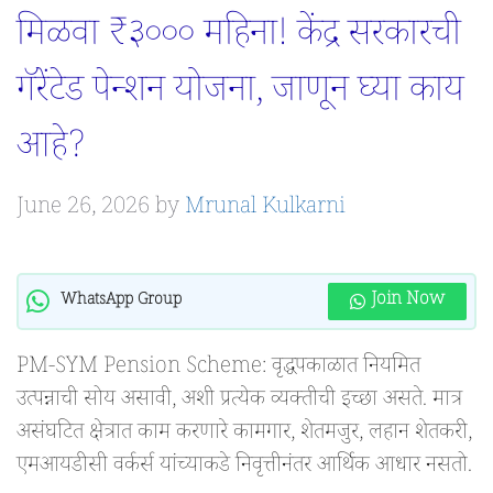
मिळवा ₹३००० महिना! केंद्र सरकारची
गॅरेंटेड पेन्शन योजना, जाणून घ्या काय
आहे?
June 26, 2026
by
Mrunal Kulkarni
Join Now
WhatsApp Group
PM-SYM Pension Scheme: वृद्धपकाळात नियमित
उत्पन्नाची सोय असावी, अशी प्रत्येक व्यक्तीची इच्छा असते. मात्र
असंघटित क्षेत्रात काम करणारे कामगार, शेतमजुर, लहान शेतकरी,
एमआयडीसी वर्कर्स यांच्याकडे निवृत्तीनंतर आर्थिक आधार नसतो.