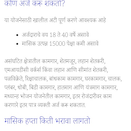
कोण अर्ज करू शकतो?
या योजनेसाठी खालील अटी पूर्ण करणे आवश्यक आहे
अर्जदाराचे वय 18 ते 40 वर्षे असावे
मासिक उत्पन्न 15000 पेक्षा कमी असावे
असंघटित क्षेत्रातील कामगार, शेतमजूर, लहान शेतकरी,
एमआयडीसी वर्कर्स किंवा लहान आणि सीमांत शेतकरी,
पळविक्रेते, रिक्षाचालक, बांधकाम कामगार, घरकामगार, चालक,
प्लंबर, धोबी, बिडी कामगार, हातमाग आणि यंत्रमाग कामगार,
मध्यान्ह भोजन योजनेतील कामगार, इतर रोजंदारीवर काम
करणारे इतर पात्र व्यक्ती अर्ज करू शकतात.
मासिक हप्ता किती भरावा लागतो