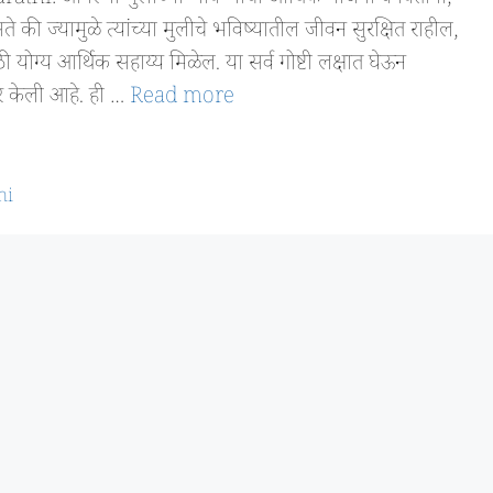
े की ज्यामुळे त्यांच्या मुलीचे भविष्यातील जीवन सुरक्षित राहील,
 योग्य आर्थिक सहाय्य मिळेल. या सर्व गोष्टी लक्षात घेऊन
 केली आहे. ही …
Read more
hi