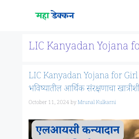
Skip
to
content
LIC Kanyadan Yojana for
LIC Kanyadan Yojana for Girl Ch
भविष्यातील आर्थिक संरक्षणाचा खात्रीशीर
October 11, 2024
by
Mrunal Kulkarni