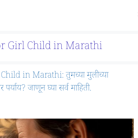
 Girl Child in Marathi
ild in Marathi: तुमच्या मुलीच्या
 पर्याय? जाणून घ्या सर्व माहिती.