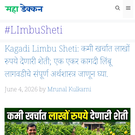
Skip
M
to
content
#LImbuSheti
Kagadi Limbu Sheti: कमी खर्चात लाखों
रुपये देणारी शेती; एक एकर कागदी लिंबू
लागवडीचे संपूर्ण अर्थशास्त्र जाणून घ्या.
June 4, 2026
by
Mrunal Kulkarni