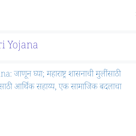
i Yojana
णून घ्या; महाराष्ट्र शासनाची मुलींसाठी
्यासाठी आर्थिक सहाय्य, एक सामाजिक बदलाचा