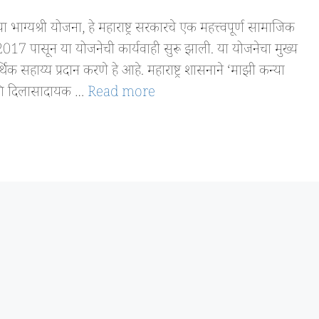
्री योजना, हे महाराष्ट्र सरकारचे एक महत्त्वपूर्ण सामाजिक
 पासून या योजनेची कार्यवाही सुरू झाली. या योजनेचा मुख्य
िक सहाय्य प्रदान करणे हे आहे. महाराष्ट्र शासनाने ‘माझी कन्या
ा आणि दिलासादायक …
Read more