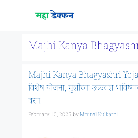
Skip
to
content
Majhi Kanya Bhagyashr
Majhi Kanya Bhagyashri Yojana: जा
विशेष योजना, मुलींच्या उज्ज्वल भविष
वसा.
February 16, 2025
by
Mrunal Kulkarni