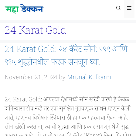
Skip
M
to
content
24 Karat Gold
24 Karat Gold: २४ कॅरेट सोनं: ९९९ आणि
९९५ शुद्धतेमधील फरक समजून घ्या.
November 21, 2024
by
Mrunal Kulkarni
24 Karat Gold: आपल्या देशामध्ये सोनं खरेदी करणे हे केवळ
दागिन्यांसाठीच नव्हे तर एक सुरक्षित गुंतवणूक साधन म्हणून केली
जाते, म्हणूनच विशेषतः स्त्रियांसाठी हा एक महत्त्वाचा ऐवज आहे.
सोनं खरेदी करताना, त्याची शुद्धता आणि प्रकार समजून घेणे सुद्धा