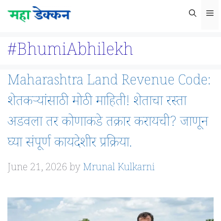
Skip
M
to
content
#BhumiAbhilekh
Maharashtra Land Revenue Code:
शेतकऱ्यांसाठी मोठी माहिती! शेताचा रस्ता
अडवला तर कोणाकडे तक्रार करायची? जाणून
घ्या संपूर्ण कायदेशीर प्रक्रिया.
June 21, 2026
by
Mrunal Kulkarni