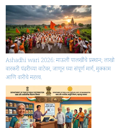
Ashadhi wari 2026: माऊली पालखींचे प्रस्थान; लाखो
वारकरी पंढरीच्या वाटेवर, जाणून घ्या संपूर्ण मार्ग, मुक्काम
आणि वारीचे महत्त्व.