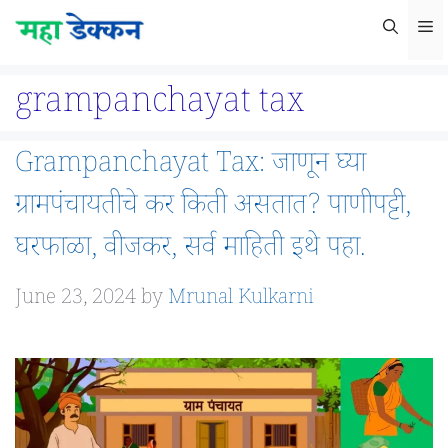
Skip
M
to
content
grampanchayat tax
Grampanchayat Tax: जाणून घ्या
ग्रामपंचायतीचे कर किती असतात? पाणीपट्टी,
घरफाळा, वीजकर, सर्व माहिती इथे पहा.
June 23, 2024
by
Mrunal Kulkarni