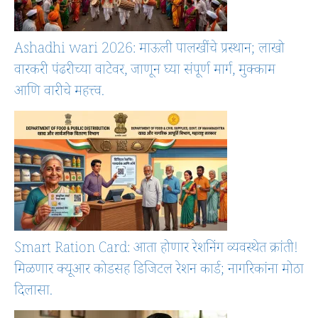
Ashadhi wari 2026: माऊली पालखींचे प्रस्थान; लाखो
वारकरी पंढरीच्या वाटेवर, जाणून घ्या संपूर्ण मार्ग, मुक्काम
आणि वारीचे महत्त्व.
Smart Ration Card: आता होणार रेशनिंग व्यवस्थेत क्रांती!
मिळणार क्यूआर कोडसह डिजिटल रेशन कार्ड; नागरिकांना मोठा
दिलासा.