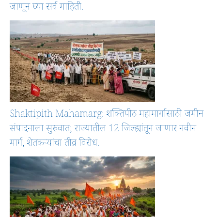
जाणून घ्या सर्व माहिती.
Shaktipith Mahamarg: शक्तिपीठ महामार्गासाठी जमीन
संपादनाला सुरुवात; राज्यातील 12 जिल्ह्यांतून जाणार नवीन
मार्ग, शेतकऱ्यांचा तीव्र विरोध.