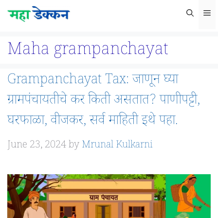
Skip
M
to
content
Maha grampanchayat
Grampanchayat Tax: जाणून घ्या
ग्रामपंचायतीचे कर किती असतात? पाणीपट्टी,
घरफाळा, वीजकर, सर्व माहिती इथे पहा.
June 23, 2024
by
Mrunal Kulkarni