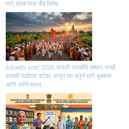
मार्ग, शेतकऱ्यांचा तीव्र विरोध.
Ashadhi wari 2026: माऊली पालखींचे प्रस्थान; लाखो
वारकरी पंढरीच्या वाटेवर, जाणून घ्या संपूर्ण मार्ग, मुक्काम
आणि वारीचे महत्त्व.