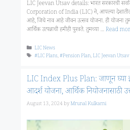
LIC Jeevan Utsav details: भारत सरकारची सर्वात ज
Corporation of India (LIC) ने, आपल्या देशातील 
आहे, जिचे नाव आहे जीवन उत्सव योजना. ही योजना तुम्
आर्थिक उत्पन्नाची हमीही पुरवते. तुमच्या …
Read mo
Categories
LIC News
Tags
#LIC Plans
,
#Pension Plan
,
LIC Jeevan Utsav 
LIC Index Plus Plan: जाणून घ्या इंड
आदर्श योजना, आर्थिक नियोजनासाठी उत्त
August 13, 2024
by
Mrunal Kulkarni