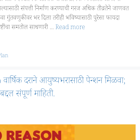
आपल्यासाठी संपत्ती निर्माण करण्याची गरज अधिक तीव्रतेने जाणवत
ा गुंतवणुकीवर भर दिला तरीही भविष्यासाठी पुरेसा फायदा
गोष्टींचा समतोल साधणारी …
Read more
Plan
्षिक दराने आयुष्यभरासाठी पेन्शन मिळवा;
्दल संपूर्ण माहिती.