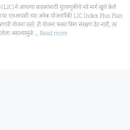
C) ने आपल्या ग्राहकांसाठी गुंतवणुकीचे नवे मार्ग खुले केले
देणाऱ्या एलआयसी च्या अनेक योजनांपैकी LIC Index Plus Plan
ारी योजना ठरते. ही योजना फक्त विमा संरक्षण देत नाही, तर
डलेला असल्यामुळे …
Read more