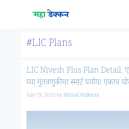
Skip
to
content
#LIC Plans
LIC Nivesh Plus Plan Detail: एल
घ्या गुंतवणुकीचा स्मार्ट पर्याय! एकाच
July 19, 2025
by
Mrunal Kulkarni