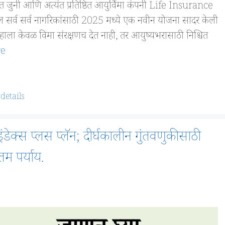
ुनी आणि अत्यंत प्रतिष्ठित आयुर्विमा कंपनी Life Insurance
सर्व सर्व नागरिकांसाठी 2025 मध्ये एक नवीन योजना सादर केली
हाला केवळ विमा संरक्षणच देत नाही, तर आयुष्यभरासाठी निश्चित
re
details
ेक्स प्लस प्लॅन; दीर्घकालीन गुंतवणुकीसाठी
म पर्याय.