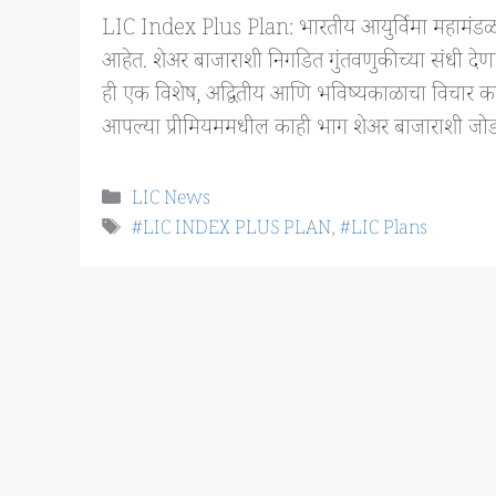
LIC Index Plus Plan: भारतीय आयुर्विमा महामंडळ (LI
आहेत. शेअर बाजाराशी निगडित गुंतवणुकीच्या संधी 
ही एक विशेष, अद्वितीय आणि भविष्यकाळाचा विचार करण
आपल्या प्रीमियममधील काही भाग शेअर बाजाराशी जो
Categories
LIC News
Tags
#LIC INDEX PLUS PLAN
,
#LIC Plans