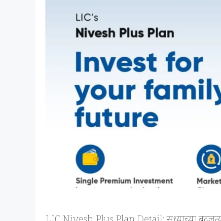
LIC Nivesh Plus Plan Detail: सध्याच्या बदलत्या 