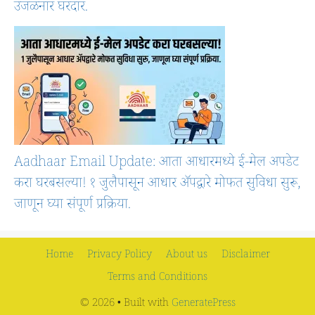
उजळनार घरदार.
Aadhaar Email Update: आता आधारमध्ये ई-मेल अपडेट
करा घरबसल्या! १ जुलैपासून आधार ॲपद्वारे मोफत सुविधा सुरू,
जाणून घ्या संपूर्ण प्रक्रिया.
Home
Privacy Policy
About us
Disclaimer
Terms and Conditions
© 2026
• Built with
GeneratePress