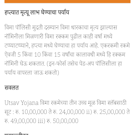
हप्त्यात मृत्यू लाभ घेण्याचा पर्याय
विमा पॉलिसी मुदती दरम्यान विमा धारकाचा मृत्य झाल्यास
नॉमिनीला मिळणारी विमा रक्कम पुढील काही वर्षा मध्ये
टप्प्याटप्प्याने, हप्त्या मध्ये घेण्याचा हा पर्याय आहे. एकरकमी रकमे
ऐवजी 5 किंवा 10 किंवा 15 वर्षांचा कालावधी मध्ये हि रक्कम
नॉमिनी घेऊ शकतात. (इन-फोर्स तसेच पेड-अप पॉलिसीला हा
पर्याय वापरला जाऊ शकतो)
सवलत
Utsav Yojana विमा रकमेच्या तीन उच्च मूळ विमा स्लॅबसाठी
सूट : रु. 10,00,000 ते रु. 24,00,000 ii) रु. 25,00,000 ते
रु. 49,00,000 iii) रु. 50,00,000