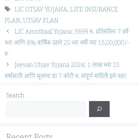
Tags
LIC UTSAV YOJANA
,
LIFE INSURANCE
PLAN
,
UTSAV PLAN
LIC Amritbaal Yojana: 5699 रु. प्रतिमहिना 7 वर्षे
भरा आणि 8% वार्षिक दराने 25 व्या वर्षी घ्या 15,00,000/-
रु
Jeevan Utsav Yojana 2024: 1 लाख भरा 15
वर्षासाठी आणि मुलांना द्या 7 कोटी रु. संपूर्ण माहिती इथे पहा!
Search