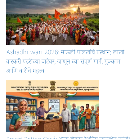
Ashadhi wari 2026: माऊली पालखींचे प्रस्थान; लाखो
वारकरी पंढरीच्या वाटेवर, जाणून घ्या संपूर्ण मार्ग, मुक्काम
आणि वारीचे महत्त्व.