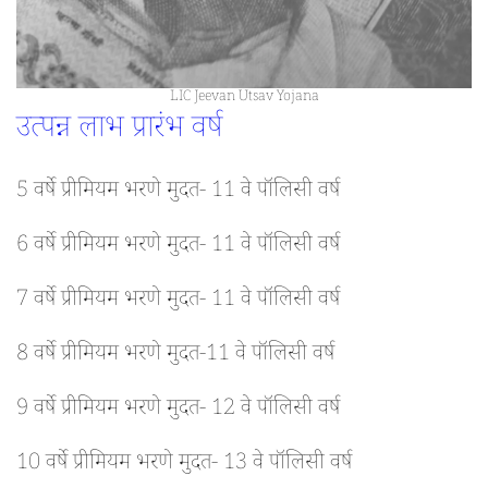
LIC Jeevan Utsav Yojana
उत्पन्न लाभ प्रारंभ वर्ष
5 वर्षे प्रीमियम भरणे मुदत- 11 वे पॉलिसी वर्ष
6 वर्षे प्रीमियम भरणे मुदत- 11 वे पॉलिसी वर्ष
7 वर्षे प्रीमियम भरणे मुदत- 11 वे पॉलिसी वर्ष
8 वर्षे प्रीमियम भरणे मुदत-11 वे पॉलिसी वर्ष
9 वर्षे प्रीमियम भरणे मुदत- 12 वे पॉलिसी वर्ष
10 वर्षे प्रीमियम भरणे मुदत- 13 वे पॉलिसी वर्ष