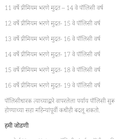
11 वर्षे प्रीमियम भरणे मुदत – 14 वे पॉलिसी वर्ष
12 वर्षे प्रीमियम भरणे मुदत- 15 वे पॉलिसी वर्ष
13 वर्षे प्रीमियम भरणे मुदत- 16 वे पॉलिसी वर्ष
14 वर्षे प्रीमियम भरणे मुदत- 17 वे पॉलिसी वर्ष
15 वर्षे प्रीमियम भरणे मुदत- 18 वे पॉलिसी वर्ष
16 वर्षे प्रीमियम भरणे मुदत- 19 वे पॉलिसी वर्ष
पॉलिसीधारक त्याच्याद्वारे वापरलेला पर्याय पॉलिसी सुरू
होण्याच्या सहा महिन्यांपूर्वी कधीही बदलू शकतो.
हमी जोडणी