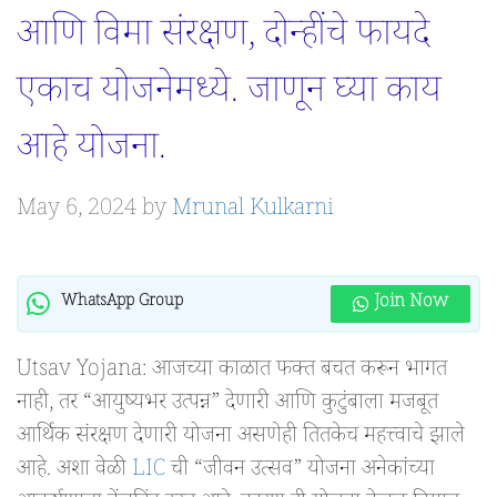
आणि विमा संरक्षण, दोन्हींचे फायदे
एकाच योजनेमध्ये. जाणून घ्या काय
आहे योजना.
May 6, 2024
by
Mrunal Kulkarni
Join Now
WhatsApp Group
Utsav Yojana: आजच्या काळात फक्त बचत करून भागत
नाही, तर “आयुष्यभर उत्पन्न” देणारी आणि कुटुंबाला मजबूत
आर्थिक संरक्षण देणारी योजना असणेही तितकेच महत्त्वाचे झाले
आहे. अशा वेळी
LIC
ची “जीवन उत्सव” योजना अनेकांच्या