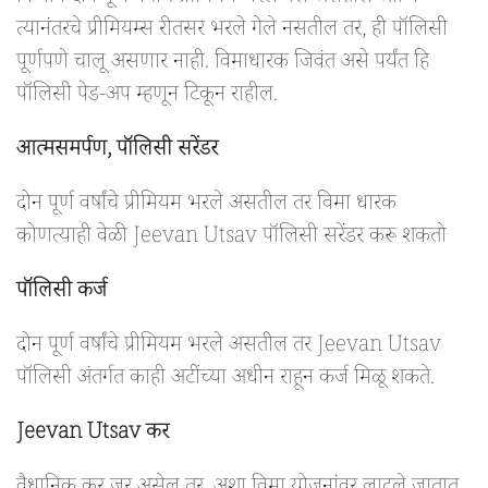
त्यानंतरचे प्रीमियम्स रीतसर भरले गेले नसतील तर, ही पॉलिसी
पूर्णपणे चालू असणार नाही. विमाधारक जिवंत असे पर्यंत हि
पॉलिसी पेड-अप म्हणून टिकून राहील.
आत्मसमर्पण, पॉलिसी सरेंडर
दोन पूर्ण वर्षांचे प्रीमियम भरले असतील तर विमा धारक
कोणत्याही वेळी Jeevan Utsav पॉलिसी सरेंडर करू शकतो
पॉलिसी कर्ज
दोन पूर्ण वर्षांचे प्रीमियम भरले असतील तर Jeevan Utsav
पॉलिसी अंतर्गत काही अटींच्या अधीन राहून कर्ज मिळू शकते.
Jeevan Utsav कर