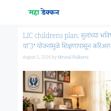
Skip
to
content
LIC childrens plan: मुलांच्या भविष्
या’3′ योजनांमुळे शिक्षणापासून करिअरपर
August 2, 2026
by
Mrunal Kulkarni