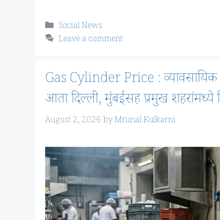
Categories
Social News
Leave a comment
Gas Cylinder Price : व्यावसायिक ग
आता दिल्ली, मुंबईसह प्रमुख शहरांमध्य
August 2, 2026
by
Mrunal Kulkarni