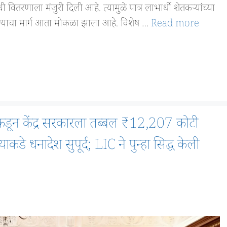
 वितरणाला मंजुरी दिली आहे. त्यामुळे पात्र लाभार्थी शेतकऱ्यांच्या
होण्याचा मार्ग आता मोकळा झाला आहे. विशेष …
Read more
 केंद्र सरकारला तब्बल ₹12,207 कोटी
याकडे धनादेश सुपूर्द; LIC ने पुन्हा सिद्ध केली