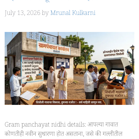
July 13, 2026
by
Mrunal Kulkarni
Gram panchayat nidhi details: आपल्या गावात
कोणतीही नवीन सुधारणा होत असताना, जसे की गल्लीतील