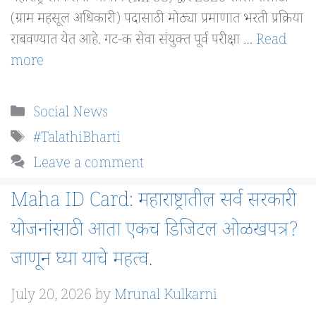
(ग्राम महसूल अधिकारी) पदासाठी मोठ्या प्रमाणात भरती प्रक्रिया
राबवण्यात येत आहे. गट-क सेवा संयुक्त पूर्व परीक्षा …
Read
more
Categories
Social News
Tags
#TalathiBharti
Leave a comment
Maha ID Card: महाराष्ट्रातील सर्व सरकारी
योजनांसाठी आता एकच डिजिटल ओळखपत्र?
जाणून घ्या याचे महत्व.
July 20, 2026
by
Mrunal Kulkarni