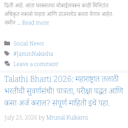
दिली आहे. आता घरबसल्या मोबाईलवरून काही मिनिटांत
अधिकृत नकाशे पाहता आणि डाउनलोड करता येणार आहेत.
जमीन …
Read more
Categories
Social News
Tags
#JaminNakasha
Leave a comment
Talathi Bharti 2026: महाराष्ट्रात तलाठी
भरतीची सुवर्णसंधी! पात्रता, परीक्षा पद्धत आणि
कसा अर्ज कराल? संपूर्ण माहिती इथे पहा.
July 23, 2026
by
Mrunal Kulkarni