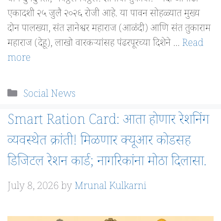
एकादशी २५ जुलै २०२६ रोजी आहे. या पावन सोहळ्यात मुख्य
दोन पालख्या, संत ज्ञानेश्वर महाराज (आळंदी) आणि संत तुकाराम
महाराज (देहू), लाखो वारकऱ्यांसह पंढरपूरच्या दिशेने …
Read
more
Categories
Social News
Smart Ration Card: आता होणार रेशनिंग
व्यवस्थेत क्रांती! मिळणार क्यूआर कोडसह
डिजिटल रेशन कार्ड; नागरिकांना मोठा दिलासा.
July 8, 2026
by
Mrunal Kulkarni