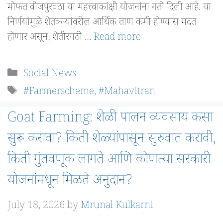
मोफत वीजपुरवठा या महत्त्वाकांक्षी योजनांना गती दिली आहे. या
निर्णयांमुळे शेतकऱ्यांवरील आर्थिक ताण कमी होण्यास मदत
होणार असून, शेतीसाठी …
Read more
Categories
Social News
Tags
#Farmerscheme
,
#Mahavitran
Goat Farming: शेळी पालन व्यवसाय कसा
सुरू करावा? किती शेळ्यांपासून सुरुवात करावी,
किती गुंतवणूक लागते आणि कोणत्या सरकारी
योजनांमधून मिळते अनुदान?
July 18, 2026
by
Mrunal Kulkarni