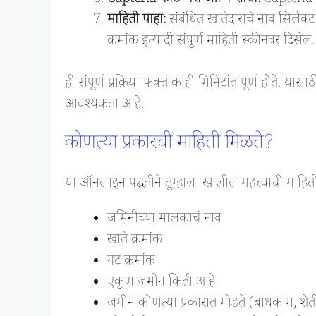
माहिती पाहा:
संबंधित खातेदाराचे नाव सिलेक्
क्रमांक इत्यादी संपूर्ण माहिती स्क्रीनवर दिसेल.
ही संपूर्ण प्रक्रिया फक्त काही मिनिटांत पूर्ण होते. य
आवश्यकता आहे.
कोणत्या प्रकारची माहिती मिळते?
या ऑनलाइन पद्धतीने तुम्हाला खालील महत्त्वाची
जमिनीच्या मालकाचं नाव
खाते क्रमांक
गट क्रमांक
एकूण जमीन किती आहे
जमीन कोणत्या प्रकारात मोडते (बांधकाम, शेत