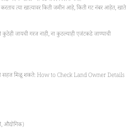
ट करताच त्या खात्यावर किती जमीन आहे, किती गट नंबर आहेत, खाते
ासाठी कुठेही जायची गरज नाही, ना कुठल्याही एजंटकडे जाण्याची
 माहिती सहज मिळू शकते: How to Check Land Owner Details
ी, औद्योगिक)