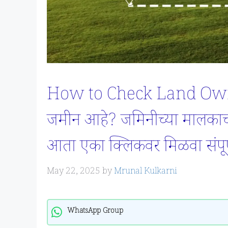
How to Check Land Owner 
जमीन आहे? जमिनीच्या मालका
आता एका क्लिकवर मिळवा संपूर्
May 22, 2025
by
Mrunal Kulkarni
WhatsApp Group