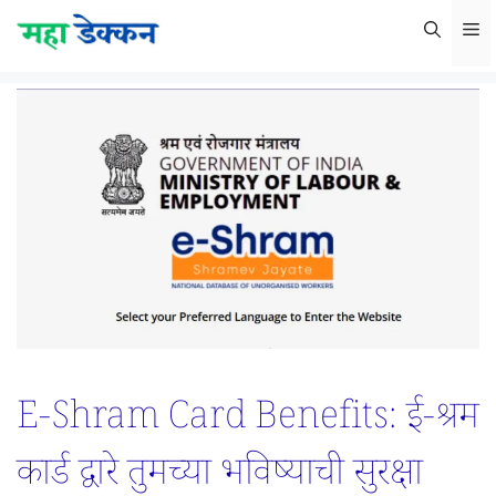
Skip
M
to
content
E-Shram Card Benefits: ई-श्रम
कार्ड द्वारे तुमच्या भविष्याची सुरक्षा