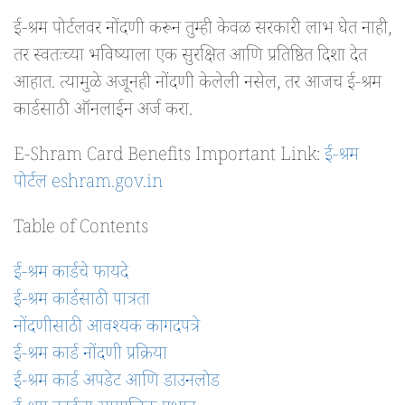
ई-श्रम पोर्टलवर नोंदणी करून तुम्ही केवळ सरकारी लाभ घेत नाही,
तर स्वतःच्या भविष्याला एक सुरक्षित आणि प्रतिष्ठित दिशा देत
आहात. त्यामुळे अजूनही नोंदणी केलेली नसेल, तर आजच ई-श्रम
कार्डसाठी ऑनलाईन अर्ज करा.
E-Shram Card Benefits Important Link:
ई-श्रम
पोर्टल eshram.gov.in
Table of Contents
ई-श्रम कार्डचे फायदे
ई-श्रम कार्डसाठी पात्रता
नोंदणीसाठी आवश्यक कागदपत्रे
ई-श्रम कार्ड नोंदणी प्रक्रिया
ई-श्रम कार्ड अपडेट आणि डाउनलोड