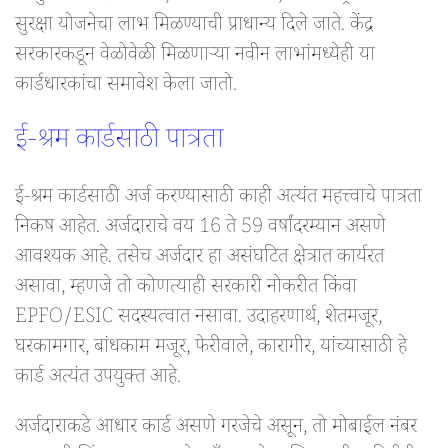
सुरक्षा योजनेचा लाभ मिळण्याची प्राधान्य दिले जाते. केंद्र
सरकारकडून वेळोवेळी मिळणाऱ्या नवीन लाभांमध्येही या
कार्डधारकांचा समावेश केला जातो.
ई-श्रम कार्डसाठी पात्रता
ई-श्रम कार्डसाठी अर्ज करण्यासाठी काही अत्यंत महत्त्वाचे पात्रता
निकष आहेत. अर्जदाराचे वय 16 ते 59 वर्षांदरम्यान असणे
आवश्यक आहे. तसेच अर्जदार हा असंघटित क्षेत्रात कार्यरत
असावा, म्हणजे तो कोणत्याही सरकारी नोकरीत किंवा
EPFO/ESIC सदस्यत्वात नसावा. उदाहरणार्थ, शेतमजूर,
घरकामगार, बांधकाम मजूर, फेरीवाले, कारागीर, यांच्यासाठी हे
कार्ड अत्यंत उपयुक्त आहे.
अर्जदाराकडे आधार कार्ड असणे गरजेचे असून, तो मोबाईल नंबर