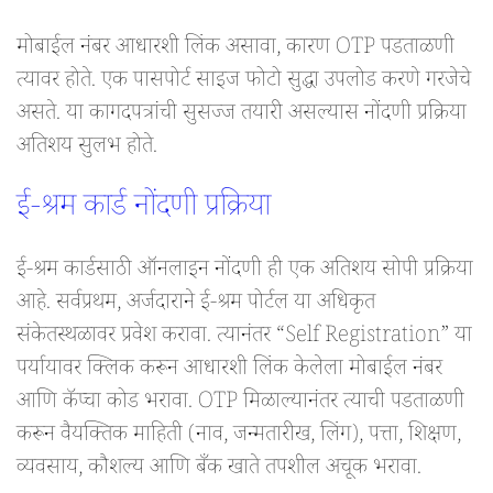
मोबाईल नंबर आधारशी लिंक असावा, कारण OTP पडताळणी
त्यावर होते. एक पासपोर्ट साइज फोटो सुद्धा उपलोड करणे गरजेचे
असते. या कागदपत्रांची सुसज्ज तयारी असल्यास नोंदणी प्रक्रिया
अतिशय सुलभ होते.
ई-श्रम कार्ड नोंदणी प्रक्रिया
ई-श्रम कार्डसाठी ऑनलाइन नोंदणी ही एक अतिशय सोपी प्रक्रिया
आहे. सर्वप्रथम, अर्जदाराने ई-श्रम पोर्टल या अधिकृत
संकेतस्थळावर प्रवेश करावा. त्यानंतर “Self Registration” या
पर्यायावर क्लिक करून आधारशी लिंक केलेला मोबाईल नंबर
आणि कॅप्चा कोड भरावा. OTP मिळाल्यानंतर त्याची पडताळणी
करून वैयक्तिक माहिती (नाव, जन्मतारीख, लिंग), पत्ता, शिक्षण,
व्यवसाय, कौशल्य आणि बँक खाते तपशील अचूक भरावा.