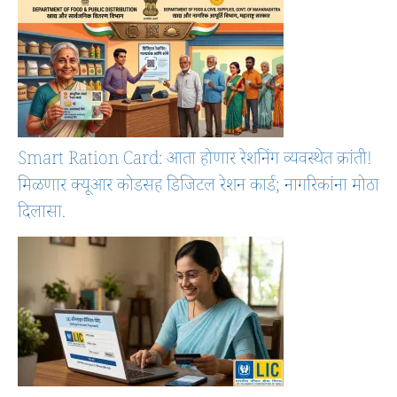
Smart Ration Card: आता होणार रेशनिंग व्यवस्थेत क्रांती!
मिळणार क्यूआर कोडसह डिजिटल रेशन कार्ड; नागरिकांना मोठा
दिलासा.