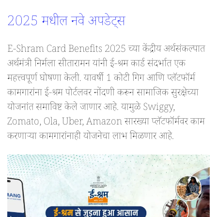
2025 मधील नवे अपडेट्स
E-Shram Card Benefits 2025 च्या केंद्रीय अर्थसंकल्पात
अर्थमंत्री निर्मला सीतारामन यांनी ई-श्रम कार्ड संदर्भात एक
महत्त्वपूर्ण घोषणा केली. यावर्षी 1 कोटी गिग आणि प्लॅटफॉर्म
कामगारांना ई-श्रम पोर्टलवर नोंदणी करून सामाजिक सुरक्षेच्या
योजनांत समाविष्ट केले जाणार आहे. यामुळे Swiggy,
Zomato, Ola, Uber, Amazon सारख्या प्लॅटफॉर्मवर काम
करणाऱ्या कामगारांनाही योजनेचा लाभ मिळणार आहे.