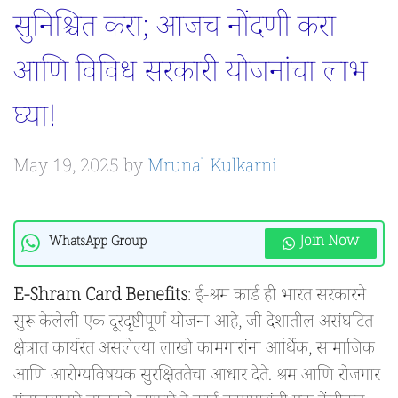
सुनिश्चित करा; आजच नोंदणी करा
आणि विविध सरकारी योजनांचा लाभ
घ्या!
May 19, 2025
by
Mrunal Kulkarni
Join Now
WhatsApp Group
E-Shram Card Benefits
: ई-श्रम कार्ड ही भारत सरकारने
सुरू केलेली एक दूरदृष्टीपूर्ण योजना आहे, जी देशातील असंघटित
क्षेत्रात कार्यरत असलेल्या लाखो कामगारांना आर्थिक, सामाजिक
आणि आरोग्यविषयक सुरक्षिततेचा आधार देते. श्रम आणि रोजगार