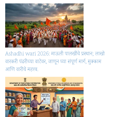
Ashadhi wari 2026: माऊली पालखींचे प्रस्थान; लाखो
वारकरी पंढरीच्या वाटेवर, जाणून घ्या संपूर्ण मार्ग, मुक्काम
आणि वारीचे महत्त्व.