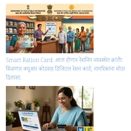
Smart Ration Card: आता होणार रेशनिंग व्यवस्थेत क्रांती!
मिळणार क्यूआर कोडसह डिजिटल रेशन कार्ड; नागरिकांना मोठा
दिलासा.