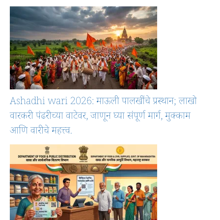
Ashadhi wari 2026: माऊली पालखींचे प्रस्थान; लाखो
वारकरी पंढरीच्या वाटेवर, जाणून घ्या संपूर्ण मार्ग, मुक्काम
आणि वारीचे महत्त्व.